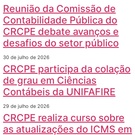
Reunião da Comissão de
Contabilidade Pública do
CRCPE debate avanços e
desafios do setor público
30 de julho de 2026
CRCPE participa da colação
de grau em Ciências
Contábeis da UNIFAFIRE
29 de julho de 2026
CRCPE realiza curso sobre
as atualizações do ICMS em