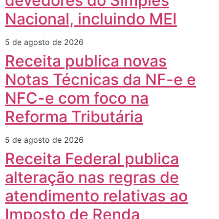
devedores do Simples
Nacional, incluindo MEI
5 de agosto de 2026
Receita publica novas
Notas Técnicas da NF-e e
NFC-e com foco na
Reforma Tributária
5 de agosto de 2026
Receita Federal publica
alteração nas regras de
atendimento relativas ao
Imposto de Renda