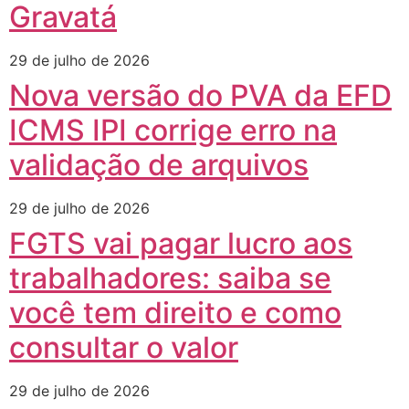
Gravatá
29 de julho de 2026
Nova versão do PVA da EFD
ICMS IPI corrige erro na
validação de arquivos
29 de julho de 2026
FGTS vai pagar lucro aos
trabalhadores: saiba se
você tem direito e como
consultar o valor
29 de julho de 2026