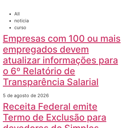
All
noticia
curso
Empresas com 100 ou mais
empregados devem
atualizar informações para
o 6º Relatório de
Transparência Salarial
5 de agosto de 2026
Receita Federal emite
Termo de Exclusão para