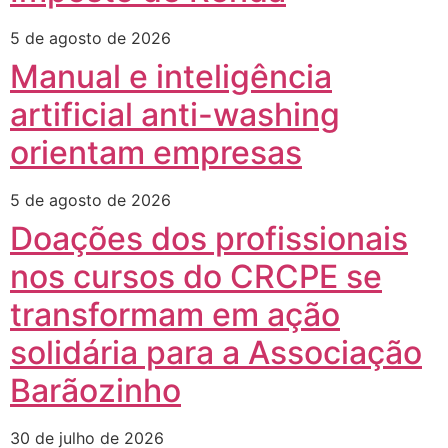
5 de agosto de 2026
Manual e inteligência
artificial anti-washing
orientam empresas
5 de agosto de 2026
Doações dos profissionais
nos cursos do CRCPE se
transformam em ação
solidária para a Associação
Barãozinho
30 de julho de 2026