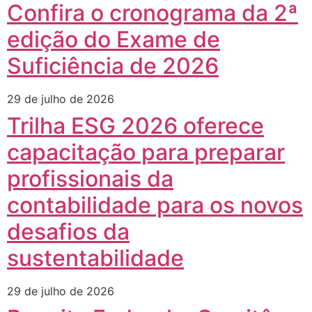
Confira o cronograma da 2ª
edição do Exame de
Suficiência de 2026
29 de julho de 2026
Trilha ESG 2026 oferece
capacitação para preparar
profissionais da
contabilidade para os novos
desafios da
sustentabilidade
29 de julho de 2026