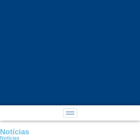
Notícias
Notícias