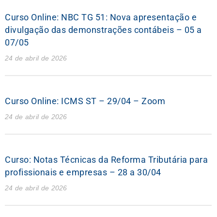
Curso Online: NBC TG 51: Nova apresentação e
divulgação das demonstrações contábeis – 05 a
07/05
24 de abril de 2026
Curso Online: ICMS ST – 29/04 – Zoom
24 de abril de 2026
Curso: Notas Técnicas da Reforma Tributária para
profissionais e empresas – 28 a 30/04
24 de abril de 2026