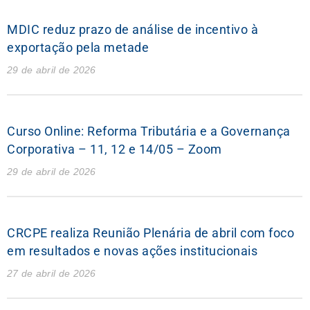
MDIC reduz prazo de análise de incentivo à
exportação pela metade
29 de abril de 2026
Curso Online: Reforma Tributária e a Governança
Corporativa – 11, 12 e 14/05 – Zoom
29 de abril de 2026
CRCPE realiza Reunião Plenária de abril com foco
em resultados e novas ações institucionais
27 de abril de 2026