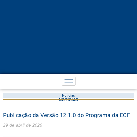
Notícias
NOTÍCIAS
Publicação da Versão 12.1.0 do Programa da ECF
29 de abril de 2026