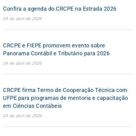
Confira a agenda do CRCPE na Estrada 2026
24 de abril de 2026
CRCPE e FIEPE promovem evento sobre
Panorama Contábil e Tributário para 2026
24 de abril de 2026
CRCPE firma Termo de Cooperação Técnica com
UFPE para programas de mentoria e capacitação
em Ciências Contábeis
24 de abril de 2026