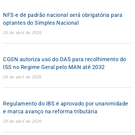
NFS-e de padrão nacional será obrigatória para
optantes do Simples Nacional
29 de abril de 2026
CGSN autoriza uso do DAS para recolhimento do
ISS no Regime Geral pelo MAN até 2032
29 de abril de 2026
Regulamento do IBS é aprovado por unanimidade
e marca avanço na reforma tributária
29 de abril de 2026