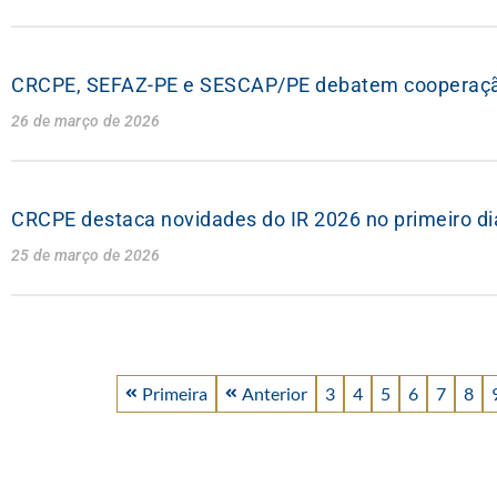
CRCPE, SEFAZ-PE e SESCAP/PE debatem cooperação
26 de março de 2026
CRCPE destaca novidades do IR 2026 no primeiro di
25 de março de 2026
Primeira
Anterior
3
4
5
6
7
8