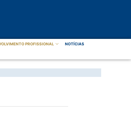
VOLVIMENTO PROFISSIONAL
NOTÍCIAS