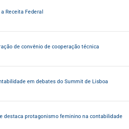
 a Receita Federal
oração de convênio de cooperação técnica
ntabilidade em debates do Summit de Lisboa
 destaca protagonismo feminino na contabilidade