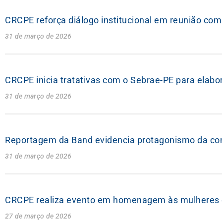
CRCPE reforça diálogo institucional em reunião com
31 de março de 2026
CRCPE inicia tratativas com o Sebrae-PE para elab
31 de março de 2026
Reportagem da Band evidencia protagonismo da co
31 de março de 2026
CRCPE realiza evento em homenagem às mulheres e
27 de março de 2026