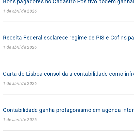
Bons pagadores no Cadastro Positivo podem ganhar
1 de abril de 2026
Receita Federal esclarece regime de PIS e Cofins pa
1 de abril de 2026
Carta de Lisboa consolida a contabilidade como inf
1 de abril de 2026
Contabilidade ganha protagonismo em agenda inter
1 de abril de 2026