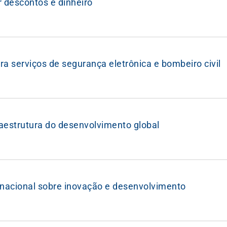
 descontos e dinheiro
ra serviços de segurança eletrônica e bombeiro civil
raestrutura do desenvolvimento global
nacional sobre inovação e desenvolvimento