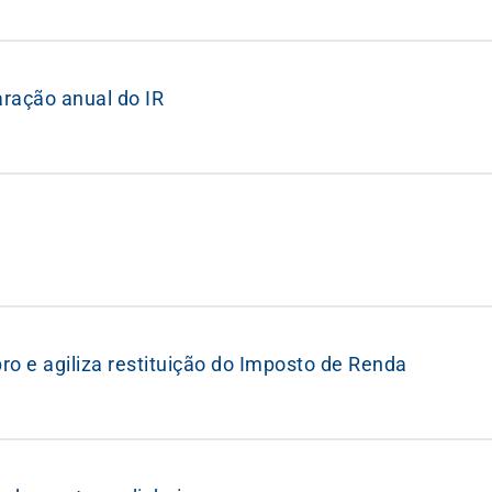
ração anual do IR
ro e agiliza restituição do Imposto de Renda