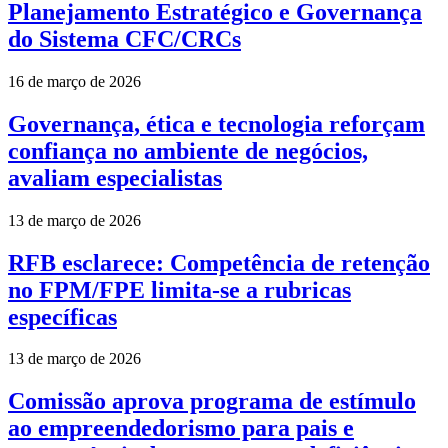
Planejamento Estratégico e Governança
do Sistema CFC/CRCs
16 de março de 2026
Governança, ética e tecnologia reforçam
confiança no ambiente de negócios,
avaliam especialistas
13 de março de 2026
RFB esclarece: Competência de retenção
no FPM/FPE limita-se a rubricas
específicas
13 de março de 2026
Comissão aprova programa de estímulo
ao empreendedorismo para pais e