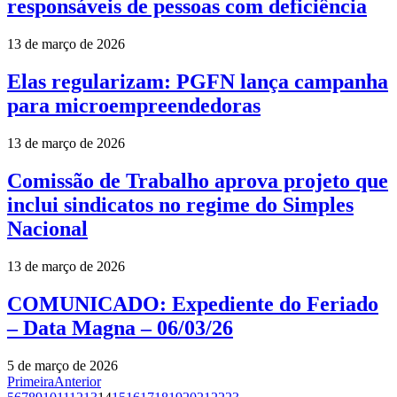
responsáveis de pessoas com deficiência
13 de março de 2026
Elas regularizam: PGFN lança campanha
para microempreendedoras
13 de março de 2026
Comissão de Trabalho aprova projeto que
inclui sindicatos no regime do Simples
Nacional
13 de março de 2026
COMUNICADO: Expediente do Feriado
– Data Magna – 06/03/26
5 de março de 2026
Primeira
Anterior