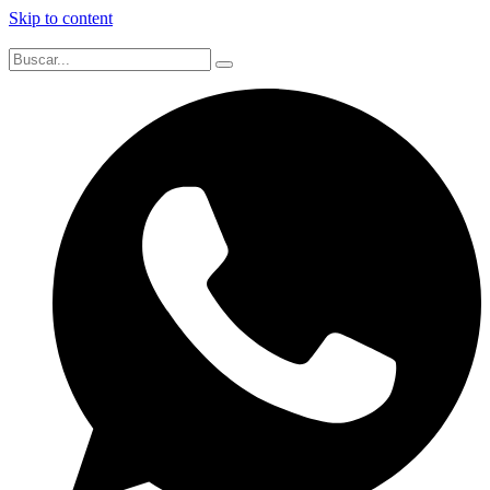
Skip to content