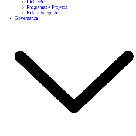
Licitações
Programas e Projetos
Relato Integrado
Governança