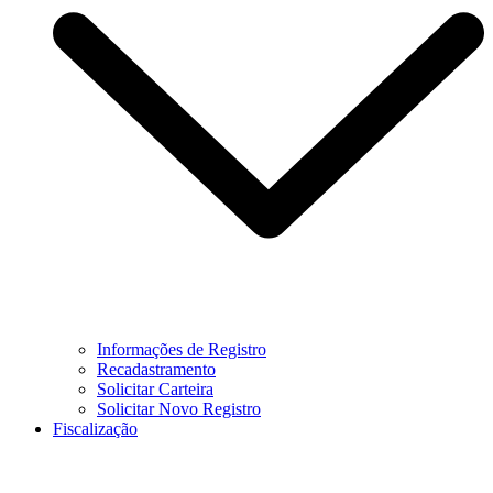
Informações de Registro
Recadastramento
Solicitar Carteira
Solicitar Novo Registro
Fiscalização