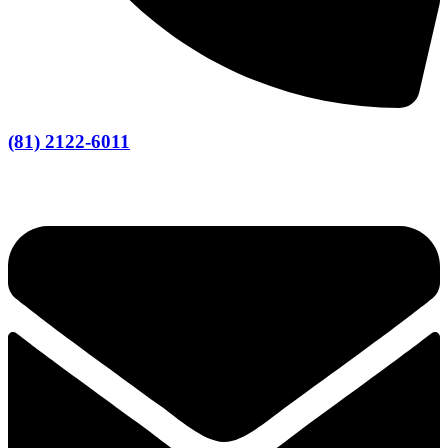
(81) 2122-6011