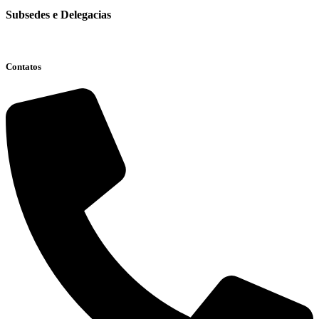
Subsedes e Delegacias
Clique aqui
Contatos