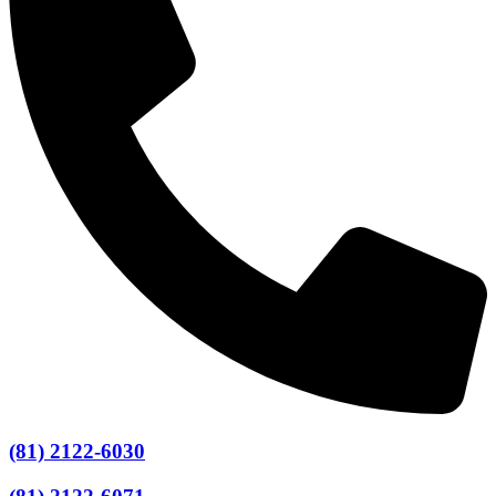
(81) 2122-6030