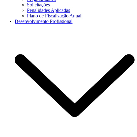
Solicitações
Penalidades Aplicadas
Plano de Fiscalização Anual
Desenvolvimento Profissional