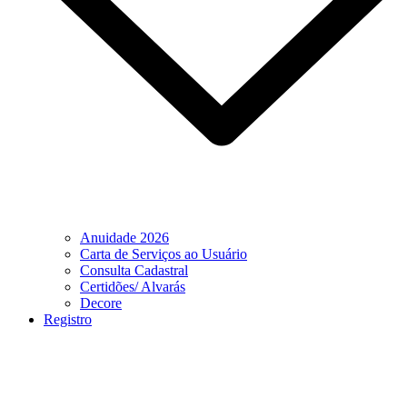
Anuidade 2026
Carta de Serviços ao Usuário
Consulta Cadastral
Certidões/ Alvarás
Decore
Registro