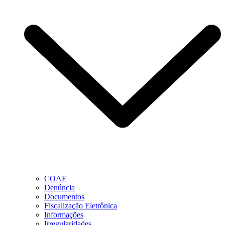
COAF
Denúncia
Documentos
Fiscalização Eletrônica
Informações
Irregularidades