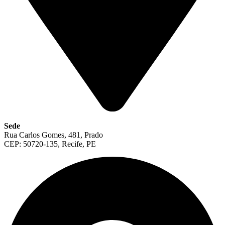
Sede
Rua Carlos Gomes, 481, Prado
CEP: 50720-135, Recife, PE