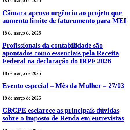
18 de março de 2026
Câmara aprova urgência ao projeto que
aumenta limite de faturamento para MEI
18 de março de 2026
Profissionais da contabilidade são
apontados como essenciais pela Receita
Federal na declaração do IRPF 2026
18 de março de 2026
Evento especial – Mês da Mulher – 27/03
18 de março de 2026
CRCPE esclarece as principais dúvidas
sobre o Imposto de Renda em entrevistas