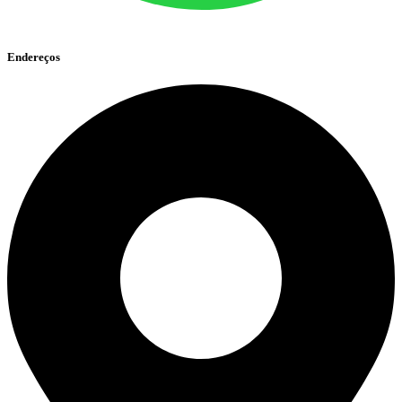
Endereços