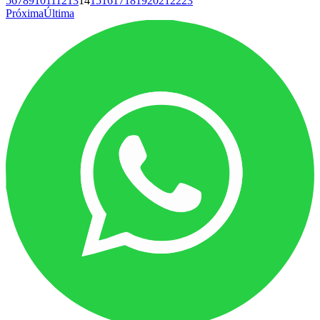
5
6
7
8
9
10
11
12
13
14
15
16
17
18
19
20
21
22
23
Próxima
Última