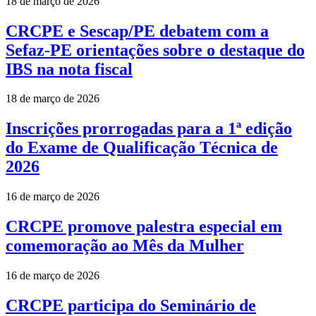
18 de março de 2026
CRCPE e Sescap/PE debatem com a
Sefaz-PE orientações sobre o destaque do
IBS na nota fiscal
18 de março de 2026
Inscrições prorrogadas para a 1ª edição
do Exame de Qualificação Técnica de
2026
16 de março de 2026
CRCPE promove palestra especial em
comemoração ao Mês da Mulher
16 de março de 2026
CRCPE participa do Seminário de