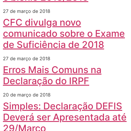
27 de março de 2018
CFC divulga novo
comunicado sobre o Exame
de Suficiência de 2018
27 de março de 2018
Erros Mais Comuns na
Declaração do IRPF
20 de março de 2018
Simples: Declaração DEFIS
Deverá ser Apresentada até
29/Março