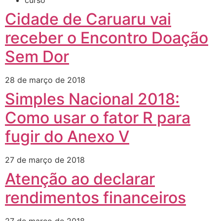
curso
Cidade de Caruaru vai
receber o Encontro Doação
Sem Dor
28 de março de 2018
Simples Nacional 2018:
Como usar o fator R para
fugir do Anexo V
27 de março de 2018
Atenção ao declarar
rendimentos financeiros