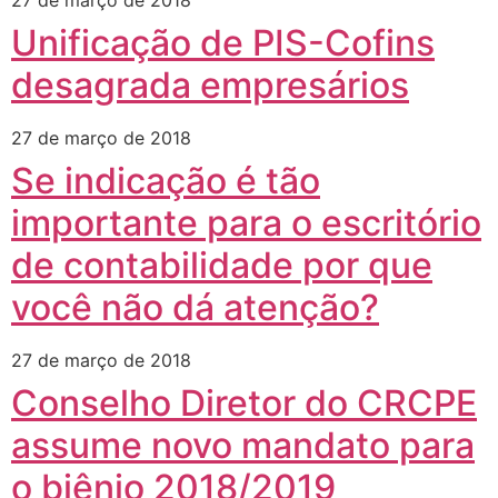
27 de março de 2018
Unificação de PIS-Cofins
desagrada empresários
27 de março de 2018
Se indicação é tão
importante para o escritório
de contabilidade por que
você não dá atenção?
27 de março de 2018
Conselho Diretor do CRCPE
assume novo mandato para
o biênio 2018/2019