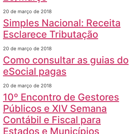
20 de março de 2018
Simples Nacional: Receita
Esclarece Tributação
20 de março de 2018
Como consultar as guias do
eSocial pagas
20 de março de 2018
10º Encontro de Gestores
Públicos e XIV Semana
Contábil e Fiscal para
Estados e Municípios