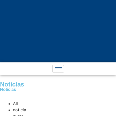
Notícias
Notícias
All
noticia