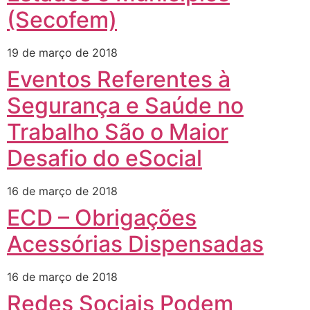
(Secofem)
19 de março de 2018
Eventos Referentes à
Segurança e Saúde no
Trabalho São o Maior
Desafio do eSocial
16 de março de 2018
ECD – Obrigações
Acessórias Dispensadas
16 de março de 2018
Redes Sociais Podem