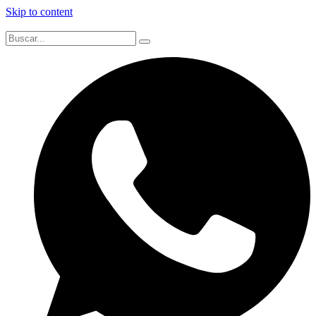
Skip to content