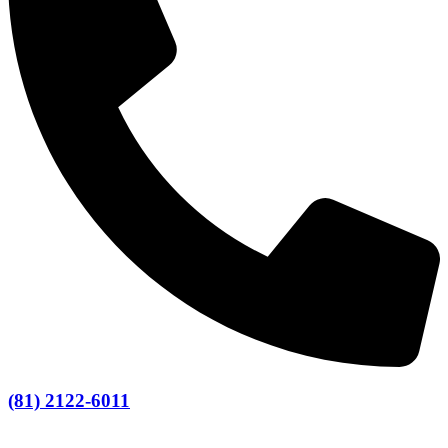
(81) 2122-6011