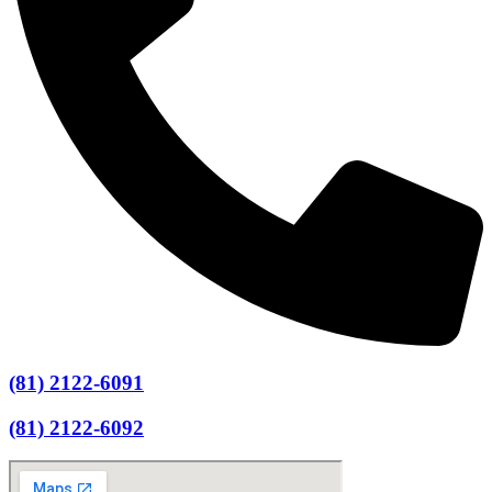
(81) 2122-6091
(81) 2122-6092