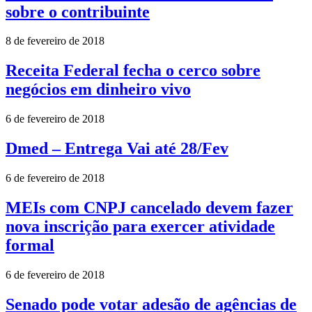
sobre o contribuinte
8 de fevereiro de 2018
Receita Federal fecha o cerco sobre
negócios em dinheiro vivo
6 de fevereiro de 2018
Dmed – Entrega Vai até 28/Fev
6 de fevereiro de 2018
MEIs com CNPJ cancelado devem fazer
nova inscrição para exercer atividade
formal
6 de fevereiro de 2018
Senado pode votar adesão de agências de