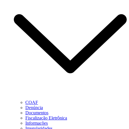
COAF
Denúncia
Documentos
Fiscalização Eletrônica
Informações
Irregularidades