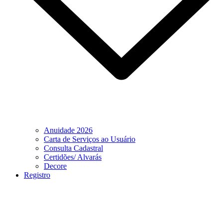
Anuidade 2026
Carta de Serviços ao Usuário
Consulta Cadastral
Certidões/ Alvarás
Decore
Registro