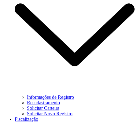
Informações de Registro
Recadastramento
Solicitar Carteira
Solicitar Novo Registro
Fiscalização