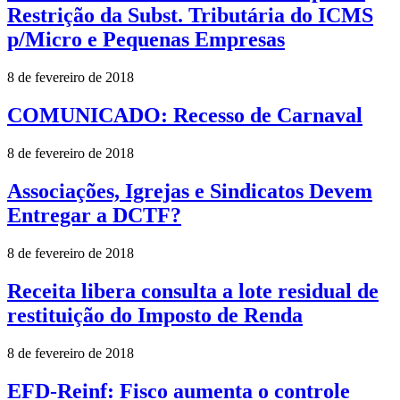
Restrição da Subst. Tributária do ICMS
p/Micro e Pequenas Empresas
8 de fevereiro de 2018
COMUNICADO: Recesso de Carnaval
8 de fevereiro de 2018
Associações, Igrejas e Sindicatos Devem
Entregar a DCTF?
8 de fevereiro de 2018
Receita libera consulta a lote residual de
restituição do Imposto de Renda
8 de fevereiro de 2018
EFD-Reinf: Fisco aumenta o controle