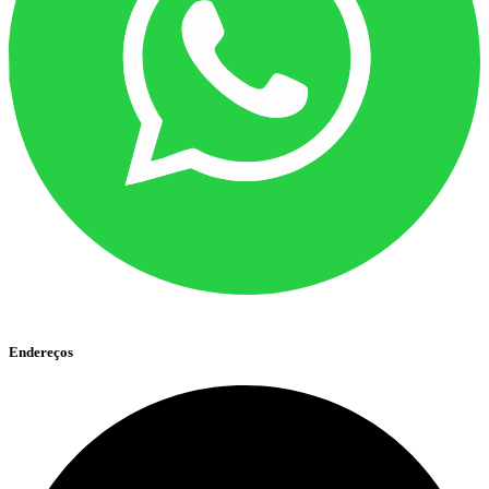
Endereços