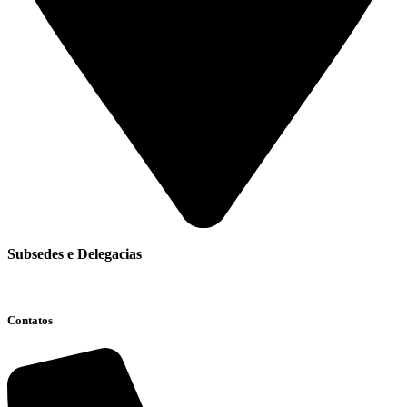
Subsedes e Delegacias
Clique aqui
Contatos