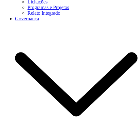
Licitações
Programas e Projetos
Relato Integrado
Governança