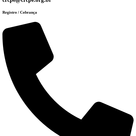
Registro / Cobrança