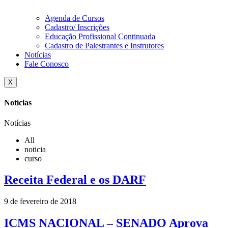
Agenda de Cursos
Cadastro/ Inscrições
Educação Profissional Continuada
Cadastro de Palestrantes e Instrutores
Notícias
Fale Conosco
X
Notícias
Notícias
All
noticia
curso
Receita Federal e os DARF
9 de fevereiro de 2018
ICMS NACIONAL – SENADO Aprova