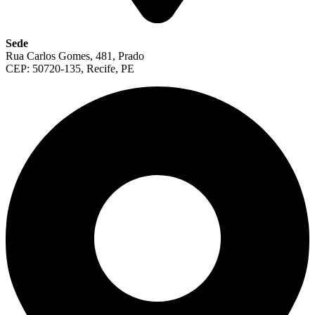
Sede
Rua Carlos Gomes, 481, Prado
CEP: 50720-135, Recife, PE