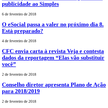
publicidade ao Simples
6 de fevereiro de 2018
O eSocial passa a valer no próximo dia 8.
Está preparado?
4 de fevereiro de 2018
CFC envia carta à revista Veja e contesta
dados da reportagem “Elas vão substituir
você”
2 de fevereiro de 2018
Conselho diretor apresenta Plano de Ação
para 2018/2019
2 de fevereiro de 2018