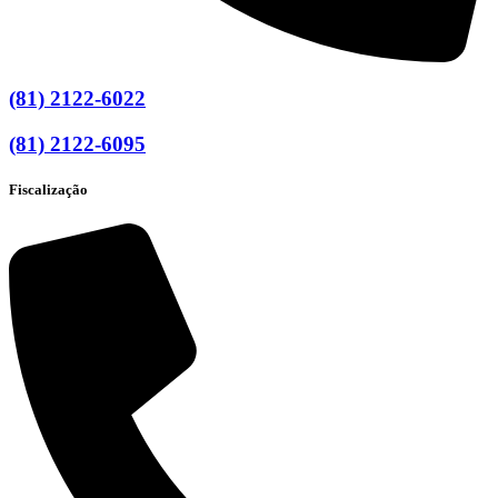
(81) 2122-6022
(81) 2122-6095
Fiscalização