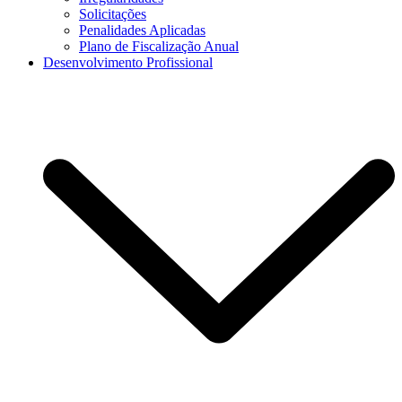
Solicitações
Penalidades Aplicadas
Plano de Fiscalização Anual
Desenvolvimento Profissional