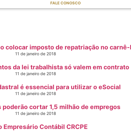
FALE CONOSCO
o colocar imposto de repatriação no carnê-
11 de janeiro de 2018
tos da lei trabalhista só valem em contrato
11 de janeiro de 2018
astral é essencial para utilizar o eSocial
11 de janeiro de 2018
 poderão cortar 1,5 milhão de empregos
11 de janeiro de 2018
o Empresário Contábil CRCPE