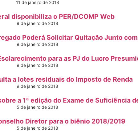
11 de janeiro de 2018
eral disponibiliza o PER/DCOMP Web
9 de janeiro de 2018
regado Poderá Solicitar Quitação Junto com
9 de janeiro de 2018
Esclarecimento para as PJ do Lucro Presum
9 de janeiro de 2018
ulta a lotes residuais do Imposto de Renda
9 de janeiro de 2018
obre a 1ª edição do Exame de Suficiência d
5 de janeiro de 2018
nselho Diretor para o biênio 2018/2019
5 de janeiro de 2018