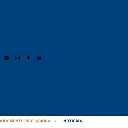
VOLVIMENTO PROFISSIONAL
NOTÍCIAS