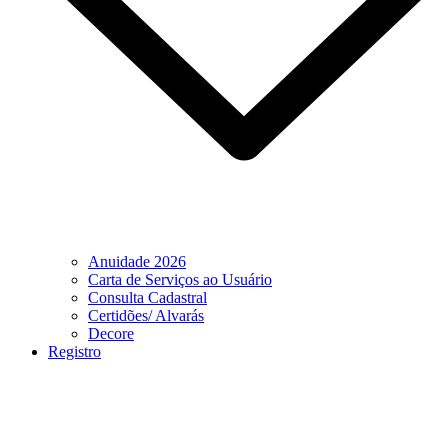
Anuidade 2026
Carta de Serviços ao Usuário
Consulta Cadastral
Certidões/ Alvarás
Decore
Registro