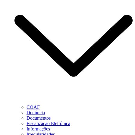
COAF
Denúncia
Documentos
Fiscalização Eletrônica
Informações
Irregularidades