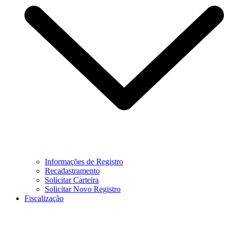
Informações de Registro
Recadastramento
Solicitar Carteira
Solicitar Novo Registro
Fiscalização