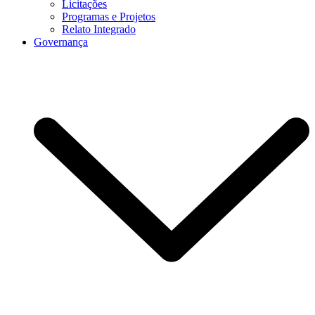
Licitações
Programas e Projetos
Relato Integrado
Governança