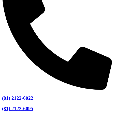
(81) 2122-6022
(81) 2122-6095