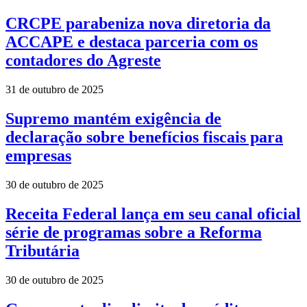
CRCPE parabeniza nova diretoria da
ACCAPE e destaca parceria com os
contadores do Agreste
31 de outubro de 2025
Supremo mantém exigência de
declaração sobre benefícios fiscais para
empresas
30 de outubro de 2025
Receita Federal lança em seu canal oficial
série de programas sobre a Reforma
Tributária
30 de outubro de 2025