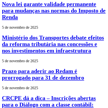
Nova lei garante validade permanente
para mudanças nas normas do Imposto de
Renda
5 de novembro de 2025
Ministério dos Transportes debate efeitos
da reforma tributária nas concessões e
nos investimentos em infraestrutura
5 de novembro de 2025
Prazo para aderir ao Redam é
prorrogado para 31 de dezembro
5 de novembro de 2025
CRCPE dá a dica – Inscrições abertas
para o Diálogo com a classe contábil: