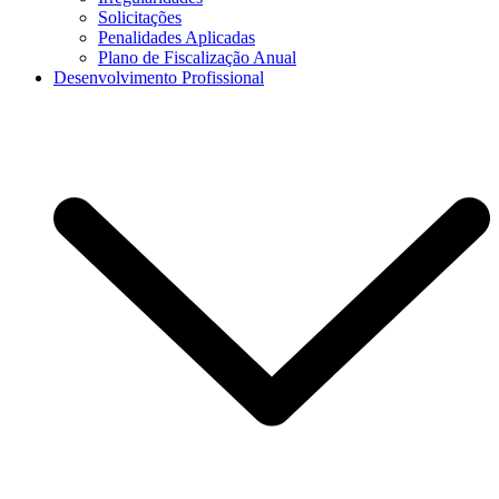
Solicitações
Penalidades Aplicadas
Plano de Fiscalização Anual
Desenvolvimento Profissional