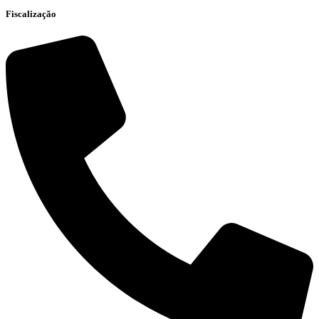
Fiscalização