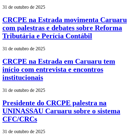
31 de outubro de 2025
CRCPE na Estrada movimenta Caruaru
com palestras e debates sobre Reforma
Tributária e Perícia Contábil
31 de outubro de 2025
CRCPE na Estrada em Caruaru tem
início com entrevista e encontros
institucionais
31 de outubro de 2025
Presidente do CRCPE palestra na
UNINASSAU Caruaru sobre o sistema
CFC/CRCs
31 de outubro de 2025