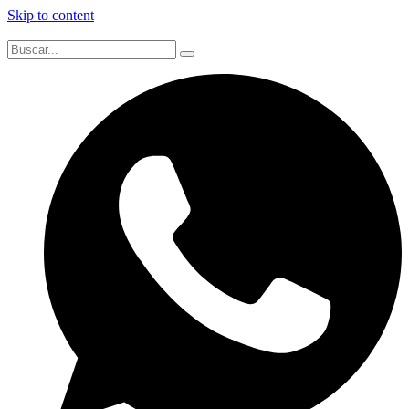
Skip to content