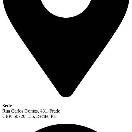
Sede
Rua Carlos Gomes, 481, Prado
CEP: 50720-135, Recife, PE