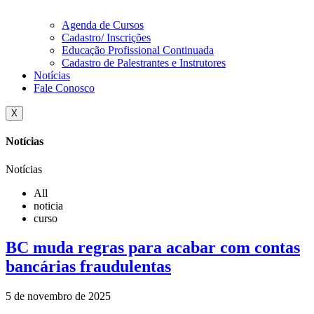
Agenda de Cursos
Cadastro/ Inscrições
Educação Profissional Continuada
Cadastro de Palestrantes e Instrutores
Notícias
Fale Conosco
X
Notícias
Notícias
All
noticia
curso
BC muda regras para acabar com contas
bancárias fraudulentas
5 de novembro de 2025