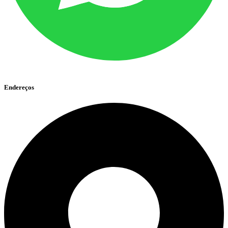
Endereços