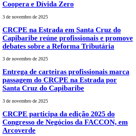
Coopera e Dívida Zero
3 de novembro de 2025
CRCPE na Estrada em Santa Cruz do
Capibaribe reúne profissionais e promove
debates sobre a Reforma Tributária
3 de novembro de 2025
Entrega de carteiras profissionais marca
passagem do CRCPE na Estrada por
Santa Cruz do Capibaribe
3 de novembro de 2025
CRCPE participa da edição 2025 do
Congresso de Negócios da FACCON, em
Arcoverde