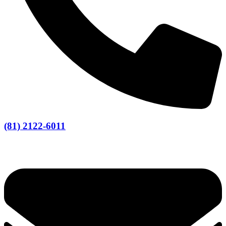
(81) 2122-6011