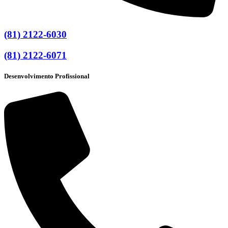
(81) 2122-6030
(81) 2122-6071
Desenvolvimento Profissional