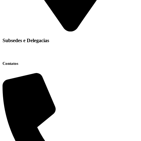
Subsedes e Delegacias
Clique aqui
Contatos