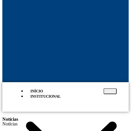
INÍCIO
INSTITUCIONAL
Notícias
Notícias