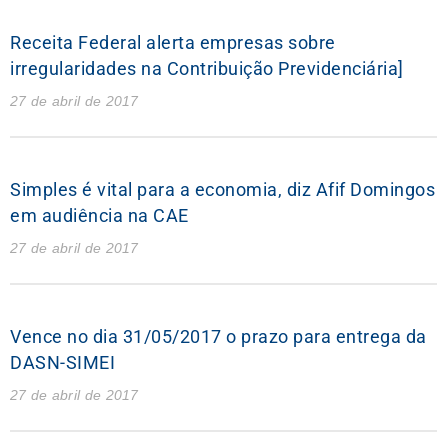
Receita Federal alerta empresas sobre
irregularidades na Contribuição Previdenciária]
27 de abril de 2017
Simples é vital para a economia, diz Afif Domingos
em audiência na CAE
27 de abril de 2017
Vence no dia 31/05/2017 o prazo para entrega da
DASN-SIMEI
27 de abril de 2017