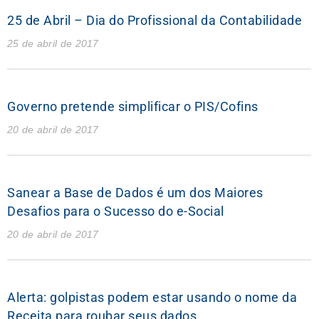
25 de Abril – Dia do Profissional da Contabilidade
25 de abril de 2017
Governo pretende simplificar o PIS/Cofins
20 de abril de 2017
Sanear a Base de Dados é um dos Maiores
Desafios para o Sucesso do e-Social
20 de abril de 2017
Alerta: golpistas podem estar usando o nome da
Receita para roubar seus dados