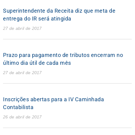
Superintendente da Receita diz que meta de
entrega do IR será atingida
27 de abril de 2017
Prazo para pagamento de tributos encerram no
último dia útil de cada mês
27 de abril de 2017
Inscrições abertas para a IV Caminhada
Contabilista
26 de abril de 2017