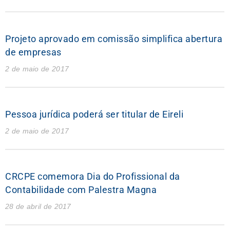
Projeto aprovado em comissão simplifica abertura
de empresas
2 de maio de 2017
Pessoa jurídica poderá ser titular de Eireli
2 de maio de 2017
CRCPE comemora Dia do Profissional da
Contabilidade com Palestra Magna
28 de abril de 2017