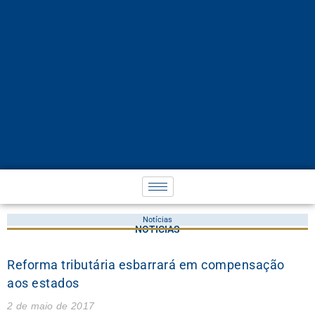
Notícias
NOTÍCIAS
Reforma tributária esbarrará em compensação
aos estados
2 de maio de 2017