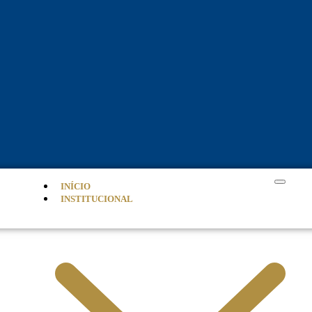
INÍCIO
INSTITUCIONAL