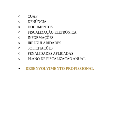
COAF
DENÚNCIA
DOCUMENTOS
FISCALIZAÇÃO ELETRÔNICA
INFORMAÇÕES
IRREGULARIDADES
SOLICITAÇÕES
PENALIDADES APLICADAS
PLANO DE FISCALIZAÇÃO ANUAL
DESENVOLVIMENTO PROFISSIONAL