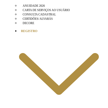
ANUIDADE 2026
CARTA DE SERVIÇOS AO USUÁRIO
CONSULTA CADASTRAL
CERTIDÕES/ ALVARÁS
DECORE
REGISTRO