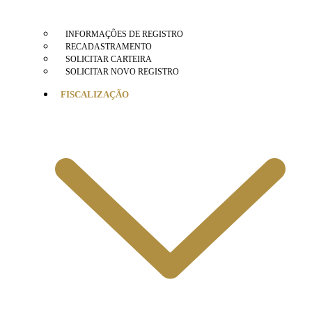
INFORMAÇÕES DE REGISTRO
RECADASTRAMENTO
SOLICITAR CARTEIRA
SOLICITAR NOVO REGISTRO
FISCALIZAÇÃO