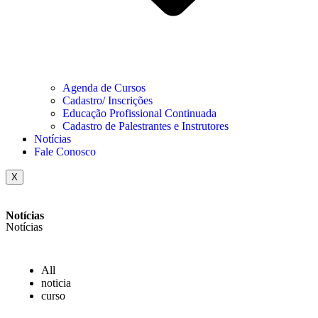
Agenda de Cursos
Cadastro/ Inscrições
Educação Profissional Continuada
Cadastro de Palestrantes e Instrutores
Notícias
Fale Conosco
X
Notícias
Notícias
All
noticia
curso