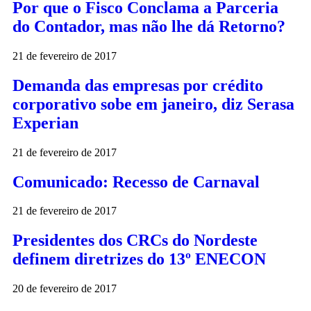
Por que o Fisco Conclama a Parceria
do Contador, mas não lhe dá Retorno?
21 de fevereiro de 2017
Demanda das empresas por crédito
corporativo sobe em janeiro, diz Serasa
Experian
21 de fevereiro de 2017
Comunicado: Recesso de Carnaval
21 de fevereiro de 2017
Presidentes dos CRCs do Nordeste
definem diretrizes do 13º ENECON
20 de fevereiro de 2017