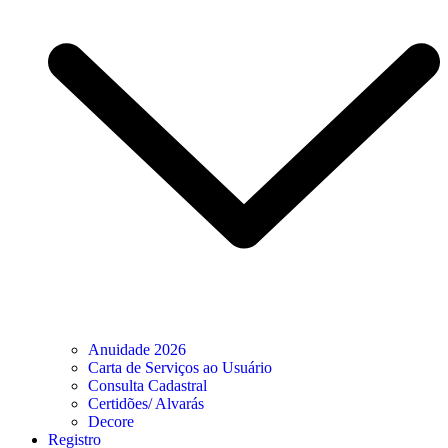
Anuidade 2026
Carta de Serviços ao Usuário
Consulta Cadastral
Certidões/ Alvarás
Decore
Registro