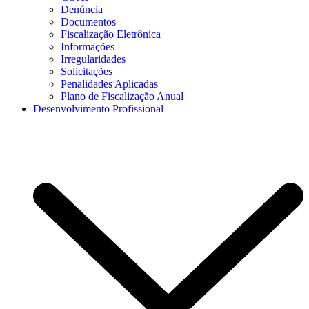
Denúncia
Documentos
Fiscalização Eletrônica
Informações
Irregularidades
Solicitações
Penalidades Aplicadas
Plano de Fiscalização Anual
Desenvolvimento Profissional