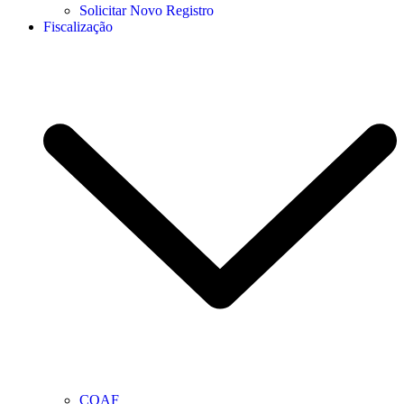
Solicitar Novo Registro
Fiscalização
COAF