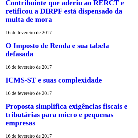
Contribuinte que aderiu ao RERCT e
retificou a DIRPF está dispensado da
multa de mora
16 de fevereiro de 2017
O Imposto de Renda e sua tabela
defasada
16 de fevereiro de 2017
ICMS-ST e suas complexidade
16 de fevereiro de 2017
Proposta simplifica exigências fiscais e
tributárias para micro e pequenas
empresas
16 de fevereiro de 2017