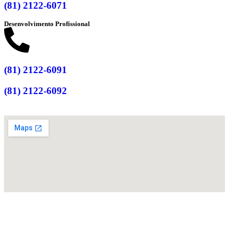
(81) 2122-6071
Desenvolvimento Profissional
(81) 2122-6091
(81) 2122-6092