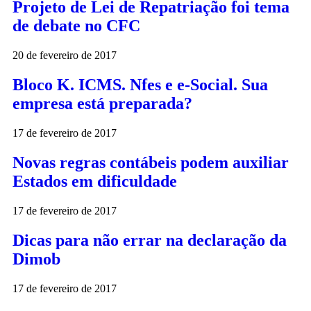
Projeto de Lei de Repatriação foi tema
de debate no CFC
20 de fevereiro de 2017
Bloco K. ICMS. Nfes e e-Social. Sua
empresa está preparada?
17 de fevereiro de 2017
Novas regras contábeis podem auxiliar
Estados em dificuldade
17 de fevereiro de 2017
Dicas para não errar na declaração da
Dimob
17 de fevereiro de 2017