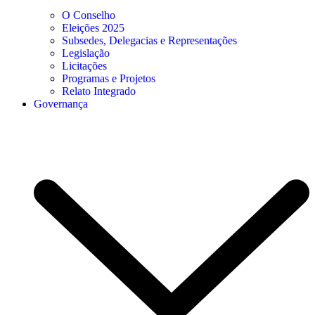
O Conselho
Eleições 2025
Subsedes, Delegacias e Representações
Legislação
Licitações
Programas e Projetos
Relato Integrado
Governança