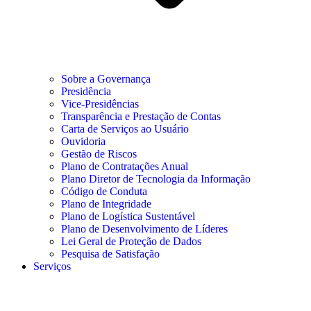
Sobre a Governança
Presidência
Vice-Presidências
Transparência e Prestação de Contas
Carta de Serviços ao Usuário
Ouvidoria
Gestão de Riscos
Plano de Contratações Anual
Plano Diretor de Tecnologia da Informação
Código de Conduta
Plano de Integridade
Plano de Logística Sustentável
Plano de Desenvolvimento de Líderes
Lei Geral de Proteção de Dados
Pesquisa de Satisfação
Serviços