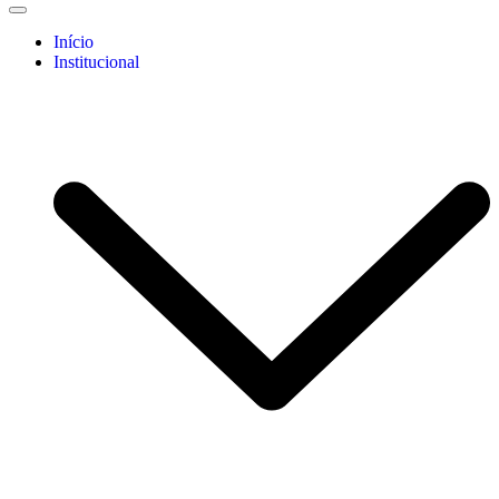
Início
Institucional