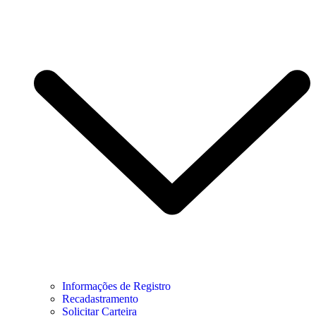
Informações de Registro
Recadastramento
Solicitar Carteira