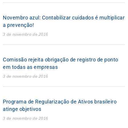
Novembro azul: Contabilizar cuidados é multiplicar
a prevenção!
3 de novembro de 2016
Comissão rejeita obrigação de registro de ponto
em todas as empresas
3 de novembro de 2016
Programa de Regularização de Ativos brasileiro
atinge objetivos
3 de novembro de 2016