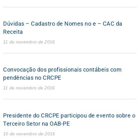
Dúvidas – Cadastro de Nomes no e – CAC da
Receita
11 de novembro de 2016
Convocação dos profissionais contábeis com
pendências no CRCPE
11 de novembro de 2016
Presidente do CRCPE participou de evento sobre o
Terceiro Setor na OAB-PE
10 de novembro de 2016