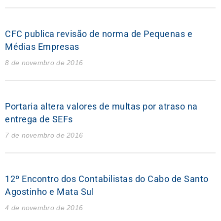
CFC publica revisão de norma de Pequenas e
Médias Empresas
8 de novembro de 2016
Portaria altera valores de multas por atraso na
entrega de SEFs
7 de novembro de 2016
12º Encontro dos Contabilistas do Cabo de Santo
Agostinho e Mata Sul
4 de novembro de 2016