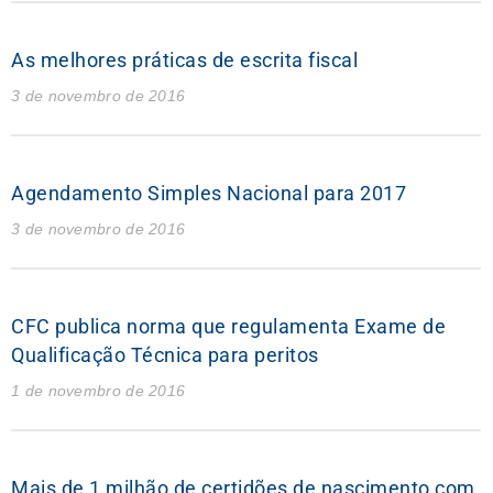
As melhores práticas de escrita fiscal
3 de novembro de 2016
Agendamento Simples Nacional para 2017
3 de novembro de 2016
CFC publica norma que regulamenta Exame de
Qualificação Técnica para peritos
1 de novembro de 2016
Mais de 1 milhão de certidões de nascimento com