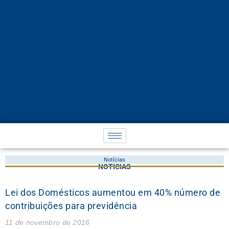
Notícias
NOTÍCIAS
Lei dos Domésticos aumentou em 40% número de
contribuições para previdência
11 de novembro de 2016