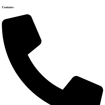
Contatos