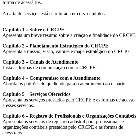
forma de acessá-los.
A carta de serviços está estruturada em dez capítulos:
Capítulo 1 – Sobre o CRCPE
Apresenta um breve resumo sobre a criação e finalidade do CRCPE.
Capítulo 2 – Planejamento Estratégico do CRCPE
Apresenta a missão, visão, valores e mapa estratégico do CRCPE.
Capítulo 3 – Canais de Atendimento
Lista as formas de comunicação com o CRCPE.
Capítulo 4 – Compromisso com o Atendimento
Aborda os padrões de qualidade para o atendimento ao usuário.
Capítulo 5 – Serviços Oferecidos
Apresenta os serviços prestados pelo CRCPE e as formas de acesso
a esses serviços.
Capítulo 6 – Registro de Profissionais e Organizações Contábeis
Apresenta os serviços de registro cadastral para profissionais e
organizações contábeis prestados pelo CRCPE e as formas de
acessá-los.