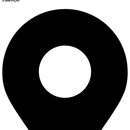
Endereços