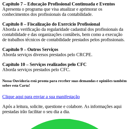
Capítulo 7 – Educação Profissional Continuada e Eventos
Apresenta o programa que visa atualizar e aprimorar os
conhecimentos dos profissionais da contabilidade.
Capítulo 8 – Fiscalização do Exercício Profissional
Aborda a verificação da regularidade cadastral dos profissionais da
contabilidade e das organizações contábeis, bem como a execução
de trabalhos técnicos de contabilidade prestados pelos profissionais.
Capítulo 9 – Outros Serviços
Aborda serviços diversos prestados pelo CRCPE.
Capítulo 10 – Serviços realizados pelo CFC
Aborda serviços prestados pelo CFC.
Nossa Ouvidoria está pronta para receber suas demandas e opiniões também
sobre esta Carta!
Clique aqui para enviar a sua manifestação
Após a leitura, solicite, questione e colabore. As informações aqui
prestadas irão facilitar o seu dia a dia.