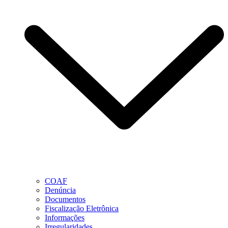
COAF
Denúncia
Documentos
Fiscalização Eletrônica
Informações
Irregularidades