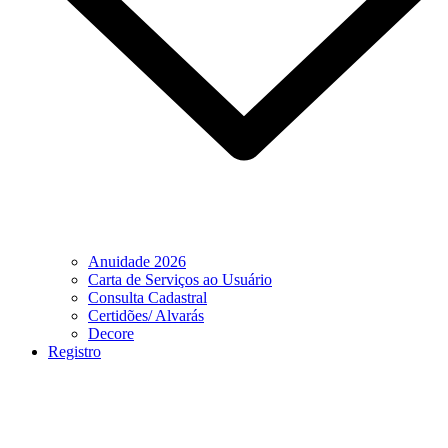
Anuidade 2026
Carta de Serviços ao Usuário
Consulta Cadastral
Certidões/ Alvarás
Decore
Registro