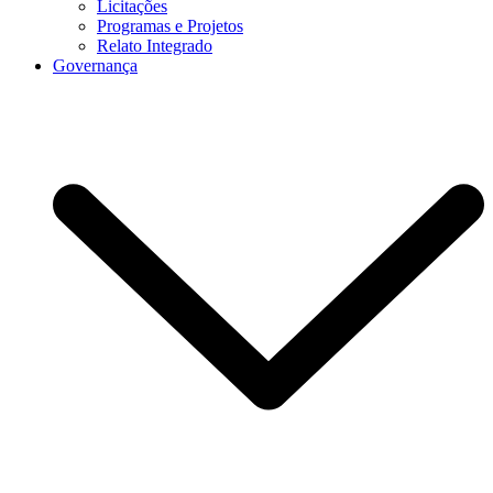
Licitações
Programas e Projetos
Relato Integrado
Governança