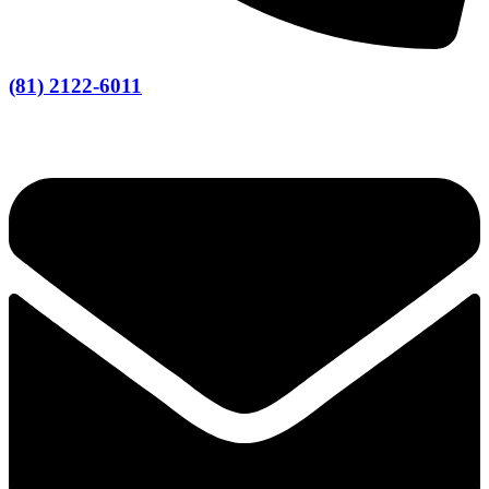
(81) 2122-6011