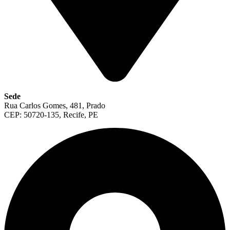
Sede
Rua Carlos Gomes, 481, Prado
CEP: 50720-135, Recife, PE