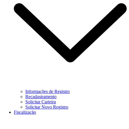
Informações de Registro
Recadastramento
Solicitar Carteira
Solicitar Novo Registro
Fiscalização