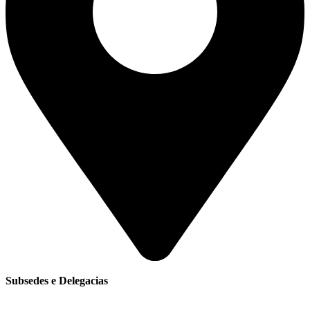
Subsedes e Delegacias
Clique aqui