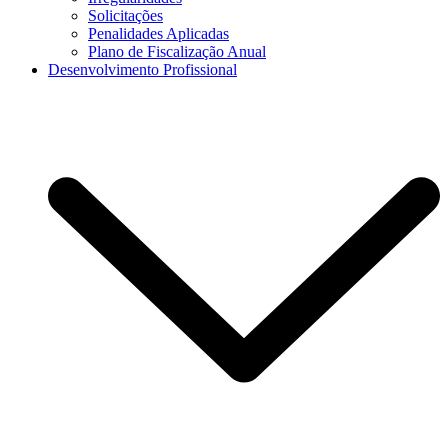
Solicitações
Penalidades Aplicadas
Plano de Fiscalização Anual
Desenvolvimento Profissional