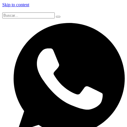
Skip to content