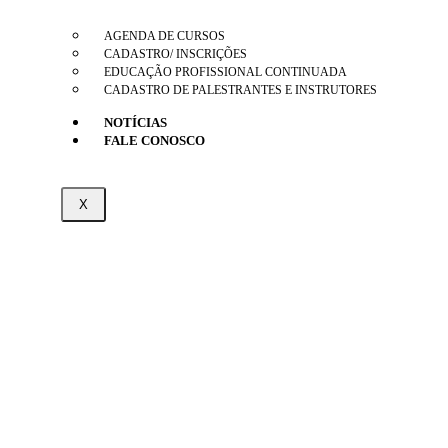
AGENDA DE CURSOS
CADASTRO/ INSCRIÇÕES
EDUCAÇÃO PROFISSIONAL CONTINUADA
CADASTRO DE PALESTRANTES E INSTRUTORES
NOTÍCIAS
FALE CONOSCO
X