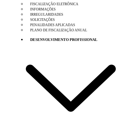
FISCALIZAÇÃO ELETRÔNICA
INFORMAÇÕES
IRREGULARIDADES
SOLICITAÇÕES
PENALIDADES APLICADAS
PLANO DE FISCALIZAÇÃO ANUAL
DESENVOLVIMENTO PROFISSIONAL