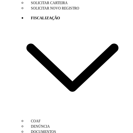
SOLICITAR CARTEIRA
SOLICITAR NOVO REGISTRO
FISCALIZAÇÃO
COAF
DENÚNCIA
DOCUMENTOS