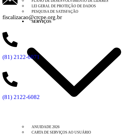
PLANO DE DESENVOLVIMENTO DE LÍDERES
LEI GERAL DE PROTEÇÃO DE DADOS
PESQUISA DE SATISFAÇÃO
fiscalizacao@crcpe.org.br
SERVIÇOS
(81) 2122-6071
(81) 2122-6082
ANUIDADE 2026
CARTA DE SERVIÇOS AO USUÁRIO