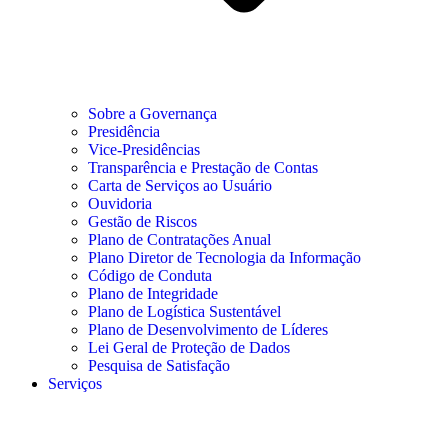
Sobre a Governança
Presidência
Vice-Presidências
Transparência e Prestação de Contas
Carta de Serviços ao Usuário
Ouvidoria
Gestão de Riscos
Plano de Contratações Anual
Plano Diretor de Tecnologia da Informação
Código de Conduta
Plano de Integridade
Plano de Logística Sustentável
Plano de Desenvolvimento de Líderes
Lei Geral de Proteção de Dados
Pesquisa de Satisfação
Serviços