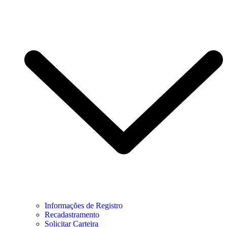
Informações de Registro
Recadastramento
Solicitar Carteira