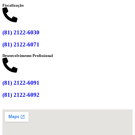
Fiscalização
(81) 2122-6030
(81) 2122-6071
Desenvolvimento Profissional
(81) 2122-6091
(81) 2122-6092