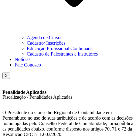
Agenda de Cursos
Cadastro/ Inscrições
Educação Profissional Continuada
Cadastro de Palestrantes e Instrutores
Notícias
Fale Conosco
X
Penalidade Aplicadas
Fiscalização / Penalidades Aplicadas
O Presidente do Conselho Regional de Contabilidade em
Pernambuco no uso de suas atribuições e de acordo com as decisões
homologadas pelo Conselho Federal de Contabilidade, torna pública
as penalidades abaixo, conforme disposto nos artigos 70, 71 e 72 da
Resolução CFC nº 1.603/2020: