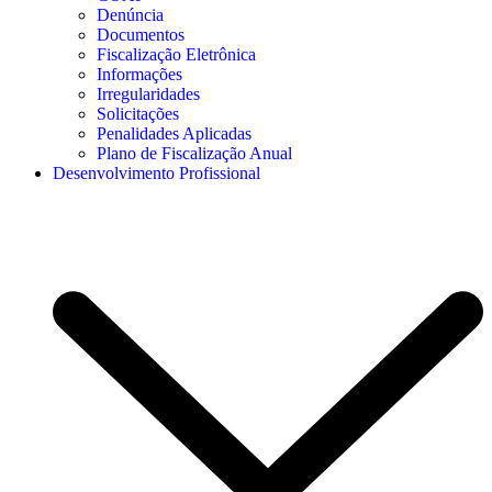
Denúncia
Documentos
Fiscalização Eletrônica
Informações
Irregularidades
Solicitações
Penalidades Aplicadas
Plano de Fiscalização Anual
Desenvolvimento Profissional