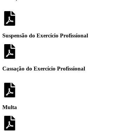
Suspensão do Exercício Profissional
Cassação do Exercício Profissional
Multa