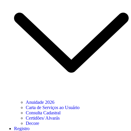
Anuidade 2026
Carta de Serviços ao Usuário
Consulta Cadastral
Certidões/ Alvarás
Decore
Registro