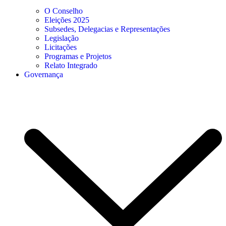
O Conselho
Eleições 2025
Subsedes, Delegacias e Representações
Legislação
Licitações
Programas e Projetos
Relato Integrado
Governança