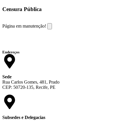
Censura Pública
Página em manutenção!
Endereços
Sede
Rua Carlos Gomes, 481, Prado
CEP: 50720-135, Recife, PE
Subsedes e Delegacias
Clique aqui