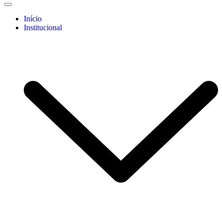
Início
Institucional