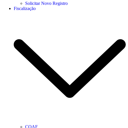
Solicitar Novo Registro
Fiscalização
COAF