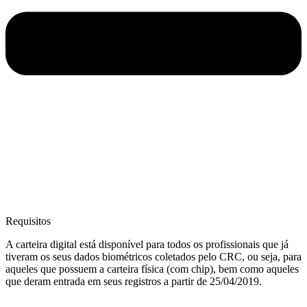
Requisitos
A carteira digital está disponível para todos os profissionais que já
tiveram os seus dados biométricos coletados pelo CRC, ou seja, para
aqueles que possuem a carteira física (com chip), bem como aqueles
que deram entrada em seus registros a partir de 25/04/2019.