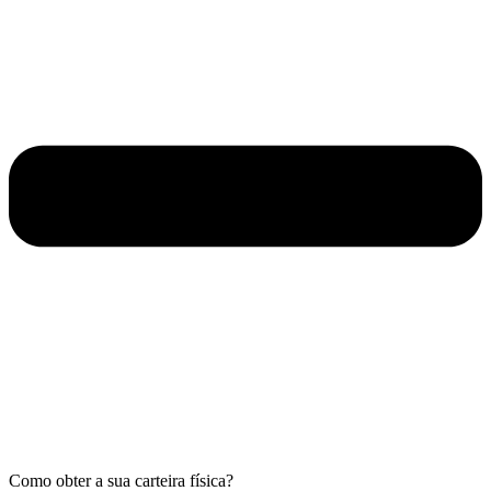
Como obter a sua carteira física?