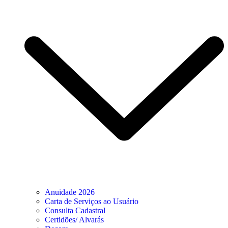
Anuidade 2026
Carta de Serviços ao Usuário
Consulta Cadastral
Certidões/ Alvarás