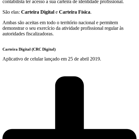
contabilista ter acesso a sua carteira de identidade profissional.
São elas:
Carteira Digital
e
Carteira Física
.
Ambas são aceitas em todo o território nacional e permitem
demonstrar o seu exercício da atividade profissional regular às
autoridades fiscalizadoras.
Carteira Digital (CRC Digital)
Aplicativo de celular lançado em 25 de abril 2019.