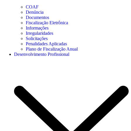
COAF
Denúncia
Documentos
Fiscalização Eletrônica
Informações
Irregularidades
Solicitações
Penalidades Aplicadas
Plano de Fiscalização Anual
Desenvolvimento Profissional