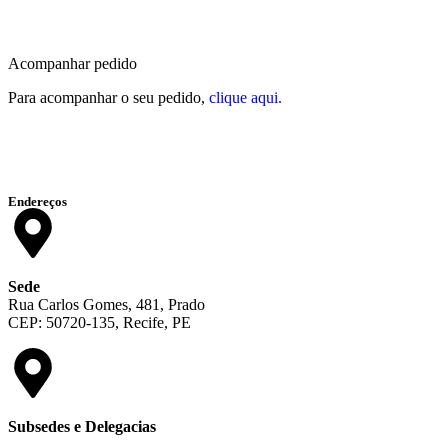
Acompanhar pedido
Para acompanhar o seu pedido,
clique aqui.
Endereços
Sede
Rua Carlos Gomes, 481, Prado
CEP: 50720-135, Recife, PE
Subsedes e Delegacias