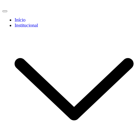
Início
Institucional