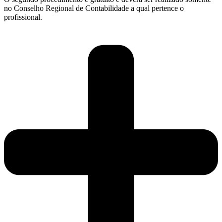
no Conselho Regional de Contabilidade a qual pertence o
profissional.