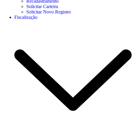
Recadastramento
Solicitar Carteira
Solicitar Novo Registro
Fiscalização