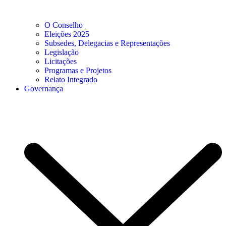
O Conselho
Eleições 2025
Subsedes, Delegacias e Representações
Legislação
Licitações
Programas e Projetos
Relato Integrado
Governança