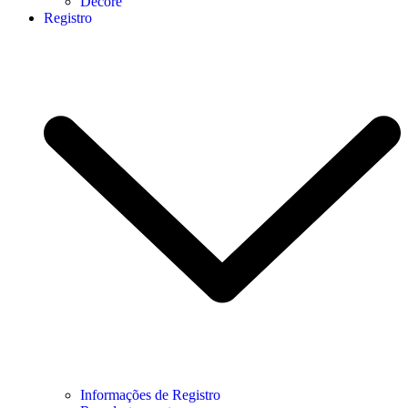
Decore
Registro
Informações de Registro