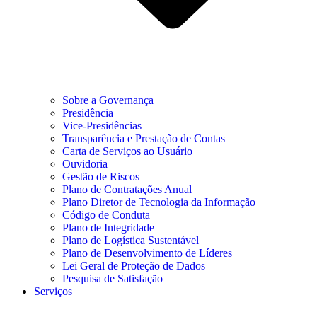
Sobre a Governança
Presidência
Vice-Presidências
Transparência e Prestação de Contas
Carta de Serviços ao Usuário
Ouvidoria
Gestão de Riscos
Plano de Contratações Anual
Plano Diretor de Tecnologia da Informação
Código de Conduta
Plano de Integridade
Plano de Logística Sustentável
Plano de Desenvolvimento de Líderes
Lei Geral de Proteção de Dados
Pesquisa de Satisfação
Serviços