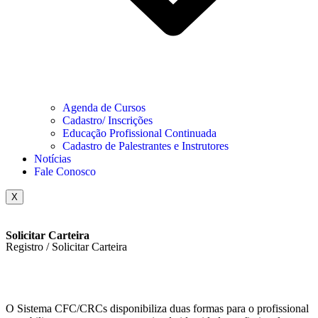
Agenda de Cursos
Cadastro/ Inscrições
Educação Profissional Continuada
Cadastro de Palestrantes e Instrutores
Notícias
Fale Conosco
X
Solicitar Carteira
Registro / Solicitar Carteira
O Sistema CFC/CRCs disponibiliza duas formas para o profissional