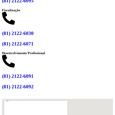
(81) 2122-6095
Fiscalização
(81) 2122-6030
(81) 2122-6071
Desenvolvimento Profissional
(81) 2122-6091
(81) 2122-6092