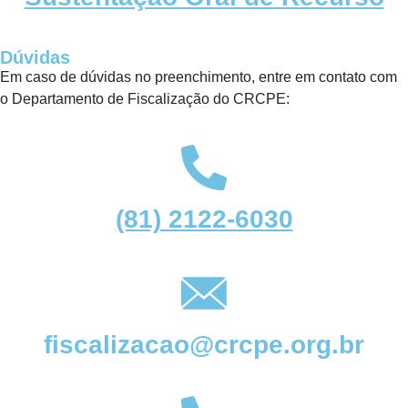
Dúvidas
Em caso de dúvidas no preenchimento, entre em contato com
o Departamento de Fiscalização do CRCPE:
(81) 2122-6030
fiscalizacao@crcpe.org.br