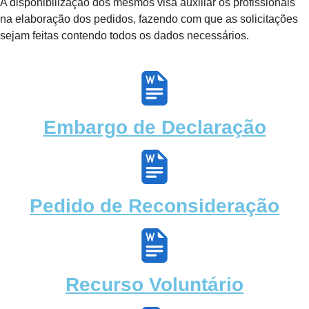
A disponibilização dos mesmos visa auxiliar os profissionais
na elaboração dos pedidos, fazendo com que as solicitações
sejam feitas contendo todos os dados necessários.
Embargo de Declaração
Pedido de Reconsideração
Recurso Voluntário