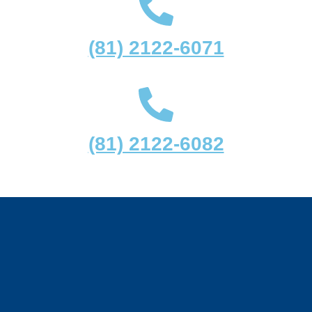
(81) 2122-6071
(81) 2122-6082