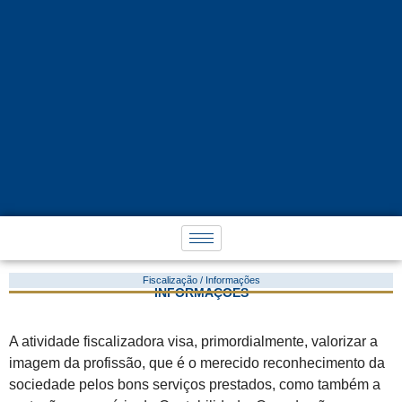
Fiscalização / Informações
INFORMAÇÕES
A atividade fiscalizadora visa, primordialmente, valorizar a
imagem da profissão, que é o merecido reconhecimento da
sociedade pelos bons serviços prestados, como também a