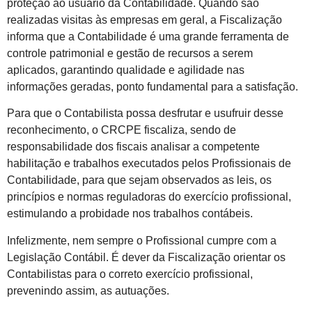
proteção ao usuário da Contabilidade. Quando são
realizadas visitas às empresas em geral, a Fiscalização
informa que a Contabilidade é uma grande ferramenta de
controle patrimonial e gestão de recursos a serem
aplicados, garantindo qualidade e agilidade nas
informações geradas, ponto fundamental para a satisfação.
Para que o Contabilista possa desfrutar e usufruir desse
reconhecimento, o CRCPE fiscaliza, sendo de
responsabilidade dos fiscais analisar a competente
habilitação e trabalhos executados pelos Profissionais de
Contabilidade, para que sejam observados as leis, os
princípios e normas reguladoras do exercício profissional,
estimulando a probidade nos trabalhos contábeis.
Infelizmente, nem sempre o Profissional cumpre com a
Legislação Contábil. É dever da Fiscalização orientar os
Contabilistas para o correto exercício profissional,
prevenindo assim, as autuações.