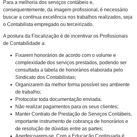
Para a melhoria dos serviços contábeis e,
consequentemente, da imagem profissional, é necessário
buscar a contínua excelência nos trabalhos realizados, seja
o Contabilista empregado ou terceirizado.
A postura da Fiscalização é de incentivar os Profissionais
de Contabilidade a:
Fixarem honorários de acordo com o volume e
complexidade dos serviços prestados, podendo ser
consultada a tabela de honorários elaborada pelo
Sindicato dos Contabilistas;
Organizarem da melhor forma possível seu ambiente
de trabalho;
Protocolar toda documentação enviada;
Não realizar pagamentos para os seus clientes;
Manter Contrato de Prestação de Serviços Contábeis,
importante instrumento de cobrança de honorários e
de resolução de dúvidas entre as partes;
Aperfeiçoarem-se. Com a Educação Continuada é