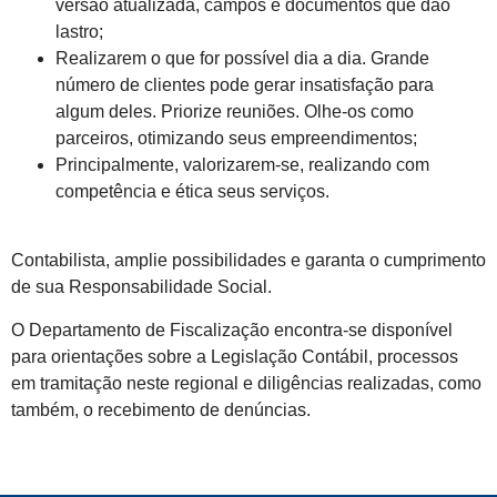
versão atualizada, campos e documentos que dão
lastro;
Realizarem o que for possível dia a dia. Grande
número de clientes pode gerar insatisfação para
algum deles. Priorize reuniões. Olhe-os como
parceiros, otimizando seus empreendimentos;
Principalmente, valorizarem-se, realizando com
competência e ética seus serviços.
Contabilista, amplie possibilidades e garanta o cumprimento
de sua Responsabilidade Social.
O Departamento de Fiscalização encontra-se disponível
para orientações sobre a Legislação Contábil, processos
em tramitação neste regional e diligências realizadas, como
também, o recebimento de denúncias.