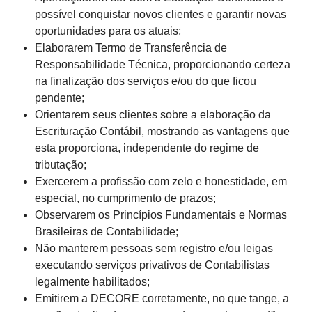
possível conquistar novos clientes e garantir novas
oportunidades para os atuais;
Elaborarem Termo de Transferência de
Responsabilidade Técnica, proporcionando certeza
na finalização dos serviços e/ou do que ficou
pendente;
Orientarem seus clientes sobre a elaboração da
Escrituração Contábil, mostrando as vantagens que
esta proporciona, independente do regime de
tributação;
Exercerem a profissão com zelo e honestidade, em
especial, no cumprimento de prazos;
Observarem os Princípios Fundamentais e Normas
Brasileiras de Contabilidade;
Não manterem pessoas sem registro e/ou leigas
executando serviços privativos de Contabilistas
legalmente habilitados;
Emitirem a DECORE corretamente, no que tange, a