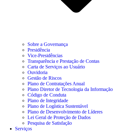
Sobre a Governança
Presidência
Vice-Presidências
Transparência e Prestação de Contas
Carta de Serviços ao Usuário
Ouvidoria
Gestão de Riscos
Plano de Contratações Anual
Plano Diretor de Tecnologia da Informação
Código de Conduta
Plano de Integridade
Plano de Logística Sustentável
Plano de Desenvolvimento de Líderes
Lei Geral de Proteção de Dados
Pesquisa de Satisfação
Serviços