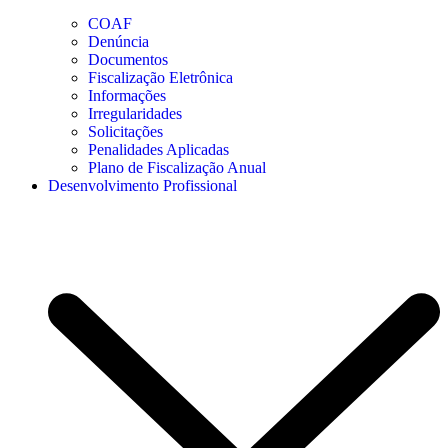
COAF
Denúncia
Documentos
Fiscalização Eletrônica
Informações
Irregularidades
Solicitações
Penalidades Aplicadas
Plano de Fiscalização Anual
Desenvolvimento Profissional