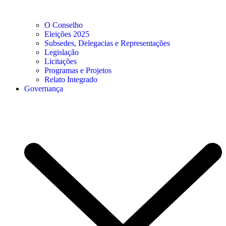
O Conselho
Eleições 2025
Subsedes, Delegacias e Representações
Legislação
Licitações
Programas e Projetos
Relato Integrado
Governança