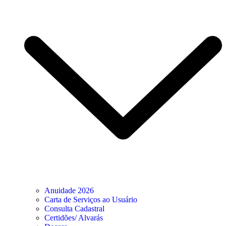
Anuidade 2026
Carta de Serviços ao Usuário
Consulta Cadastral
Certidões/ Alvarás