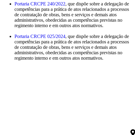
Portaria CRCPE 240/2022
, que dispõe sobre a delegação de
competências para a prática de atos relacionados a processos
de contratação de obras, bens e serviços e demais atos
administrativos, obedecidas as competências previstas no
regimento interno e em outros atos normativos.
Portaria CRCPE 025/2024
, que dispõe sobre a delegação de
competências para a prática de atos relacionados a processos
de contratação de obras, bens e serviços e demais atos
administrativos, obedecidas as competências previstas no
regimento interno e em outros atos normativos.