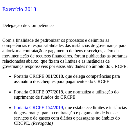
Exercício 2018
Delegação de Competências
Com a finalidade de padronizar os processos e delimitar as
competências e responsabilidades das instâncias de governança para
autorizar a contratação e pagamento de bens e serviços, além da
movimentação de recursos financeiros, foram publicadas as portarias
relacionadas abaixo, que fixam os limites e as instâncias de
governança responsáveis por essas atividades no âmbito do CRCPE.
Portaria CRCPE 001/2018, que delega competências para
assinatura dos cheques para pagamentos do CRCPE.
Portaria CRCPE 077/2018, que normatiza a utilização do
suprimento de fundos do CRCPE.
Portaria CRCPE 154/2019
, que estabelece limites e instâncias
de governança para a contratação e pagamento de bens e
serviços e de gastos com diárias e passagens no âmbito do
CRCPE.
(Revogada)