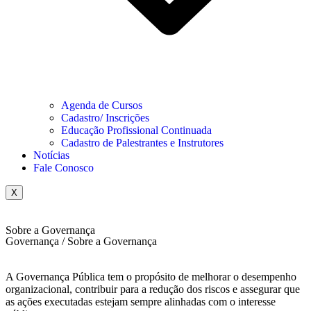
Agenda de Cursos
Cadastro/ Inscrições
Educação Profissional Continuada
Cadastro de Palestrantes e Instrutores
Notícias
Fale Conosco
X
Sobre a Governança
Governança / Sobre a Governança
A Governança Pública tem o propósito de melhorar o desempenho
organizacional, contribuir para a redução dos riscos e assegurar que
as ações executadas estejam sempre alinhadas com o interesse