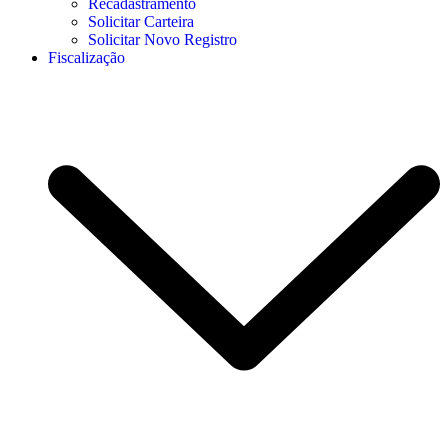
Recadastramento
Solicitar Carteira
Solicitar Novo Registro
Fiscalização