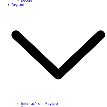
Decore
Registro
Informações de Registro