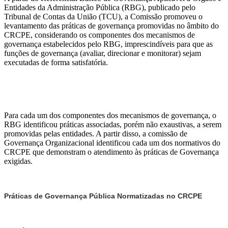
Entidades da Administração Pública (RBG), publicado pelo
Tribunal de Contas da União (TCU), a Comissão promoveu o
levantamento das práticas de governança promovidas no âmbito do
CRCPE, considerando os componentes dos mecanismos de
governança estabelecidos pelo RBG, imprescindíveis para que as
funções de governança (avaliar, direcionar e monitorar) sejam
executadas de forma satisfatória.
Para cada um dos componentes dos mecanismos de governança, o
RBG identificou práticas associadas, porém não exaustivas, a serem
promovidas pelas entidades. A partir disso, a comissão de
Governança Organizacional identificou cada um dos normativos do
CRCPE que demonstram o atendimento às práticas de Governança
exigidas.
Práticas de Governança Pública Normatizadas no CRCPE