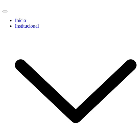
Início
Institucional