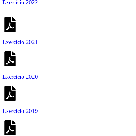
Exercício 2022
Exercício 2021
Exercício 2020
Exercício 2019