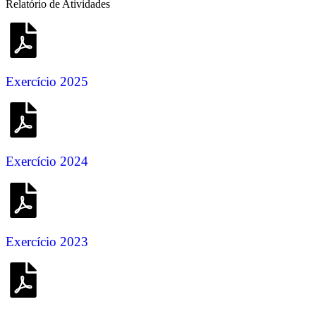
Relatório de Atividades
Exercício 2025
Exercício 2024
Exercício 2023