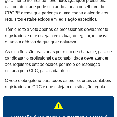
geralmente no mês de novembro. Qualquer profissional
da contabilidade pode se candidatar a conselheiro do
CRCPE desde que pertença a uma chapa e atenda aos
requisitos estabelecidos em legislação específica.
Têm direito a voto apenas os profissionais devidamente
registrados e que estejam em situação regular, inclusive
quanto a débitos de qualquer natureza.
As eleições são realizadas por meio de chapas e, para se
candidatar, o profissional da contabilidade deve atender
aos requisitos estabelecidos por meio de resolução
editada pelo CFC, para cada pleito.
O voto é obrigatório para todos os profissionais contábeis
registrados no CRC e que estejam em situação regular.