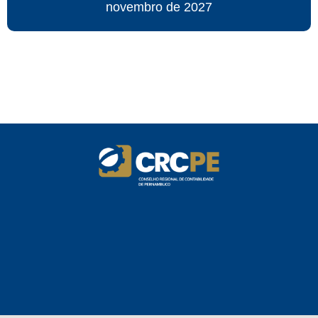
novembro de 2027