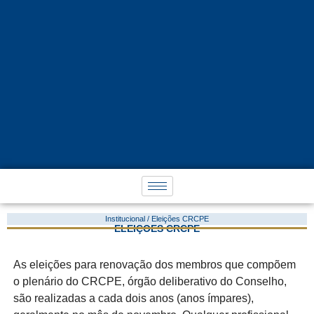
Institucional / Eleições CRCPE
ELEIÇÕES CRCPE
As eleições para renovação dos membros que compõem
o plenário do CRCPE, órgão deliberativo do Conselho,
são realizadas a cada dois anos (anos ímpares),