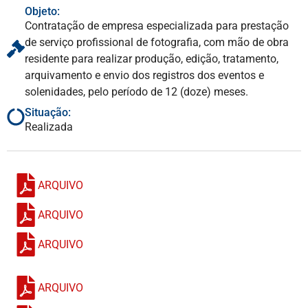
Objeto:
Contratação de empresa especializada para prestação
de serviço profissional de fotografia, com mão de obra
residente para realizar produção, edição, tratamento,
arquivamento e envio dos registros dos eventos e
solenidades, pelo período de 12 (doze) meses.
Situação:
Realizada
ARQUIVO
ARQUIVO
ARQUIVO
ARQUIVO