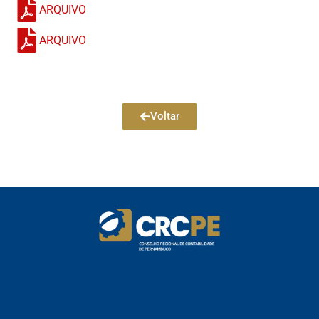
ARQUIVO
ARQUIVO
Voltar