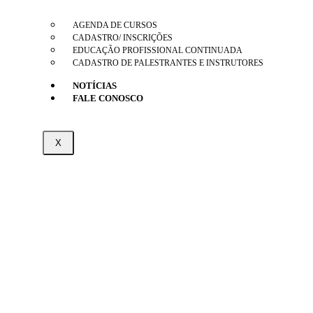
AGENDA DE CURSOS
CADASTRO/ INSCRIÇÕES
EDUCAÇÃO PROFISSIONAL CONTINUADA
CADASTRO DE PALESTRANTES E INSTRUTORES
NOTÍCIAS
FALE CONOSCO
X