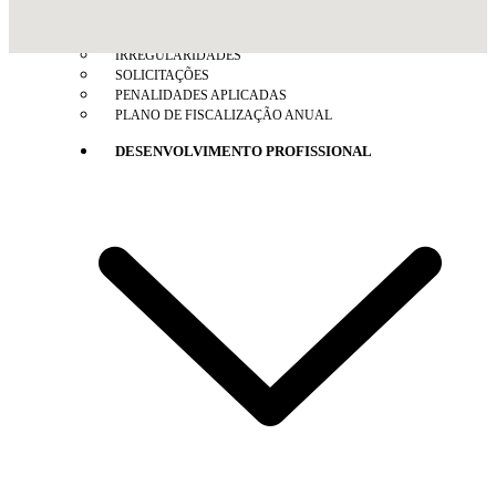
FISCALIZAÇÃO ELETRÔNICA
INFORMAÇÕES
IRREGULARIDADES
SOLICITAÇÕES
PENALIDADES APLICADAS
PLANO DE FISCALIZAÇÃO ANUAL
DESENVOLVIMENTO PROFISSIONAL