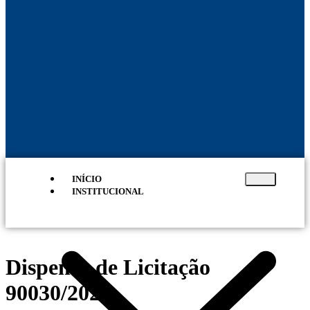
INÍCIO
INSTITUCIONAL
Dispensa de Licitação
90030/2025