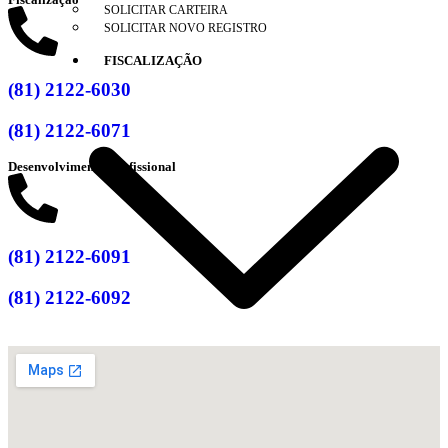
SOLICITAR CARTEIRA
SOLICITAR NOVO REGISTRO
FISCALIZAÇÃO
(81) 2122-6030
(81) 2122-6071
Desenvolvimento Profissional
(81) 2122-6091
(81) 2122-6092
COAF
DENÚNCIA
DOCUMENTOS