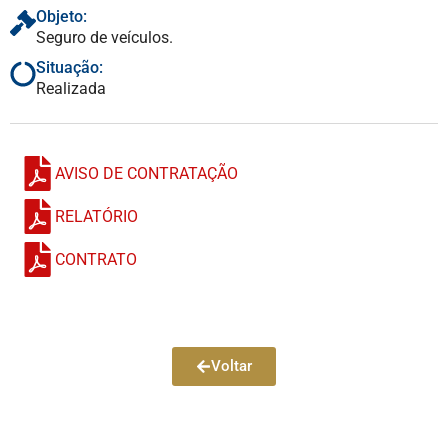
Objeto:
Seguro de veículos.
Situação:
Realizada
AVISO DE CONTRATAÇÃO
RELATÓRIO
CONTRATO
Voltar