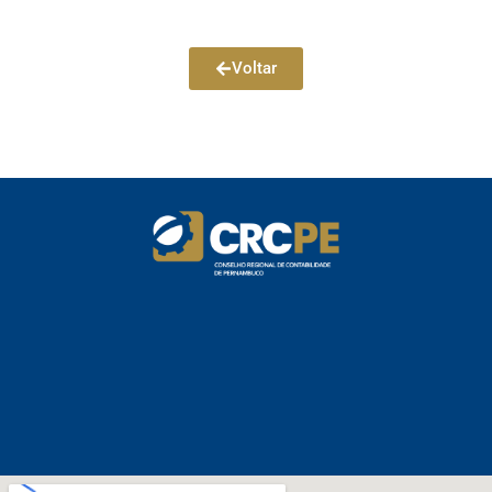
Voltar