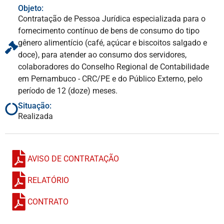
Objeto:
Contratação de Pessoa Jurídica especializada para o
fornecimento contínuo de bens de consumo do tipo
gênero alimentício (café, açúcar e biscoitos salgado e
doce), para atender ao consumo dos servidores,
colaboradores do Conselho Regional de Contabilidade
em Pernambuco - CRC/PE e do Público Externo, pelo
período de 12 (doze) meses.
Situação:
Realizada
AVISO DE CONTRATAÇÃO
RELATÓRIO
CONTRATO