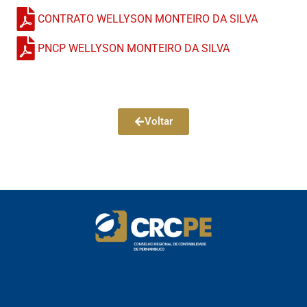
CONTRATO WELLYSON MONTEIRO DA SILVA
PNCP WELLYSON MONTEIRO DA SILVA
Voltar