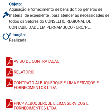
Objeto:
Aquisição e fornecimento de bens do tipo gêneros de
material de expediente , para atender as necessidades de
todos os Setores do CONSELHO REGIONAL DE
CONTABILIDADE EM PERNAMBUCO - CRC/PE.
Situação:
Realizada
AVISO DE CONTRATAÇÃO
RELATÓRIO
CONTRATO ALBUQUERQUE E LIMA SERVIÇOS E
FORNECIMENTOS LTDA
PNCP ALBUQUERQUE E LIMA SERVIÇOS E
FORNECIMENTOS LTDA