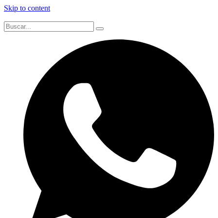
Skip to content