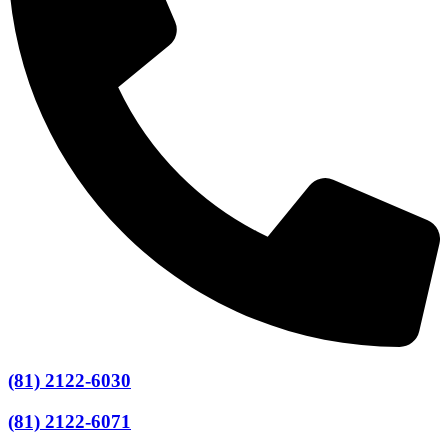
(81) 2122-6030
(81) 2122-6071