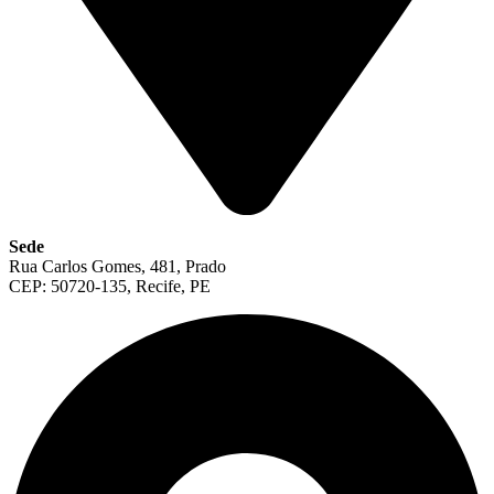
Sede
Rua Carlos Gomes, 481, Prado
CEP: 50720-135, Recife, PE