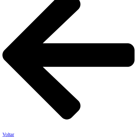
Voltar