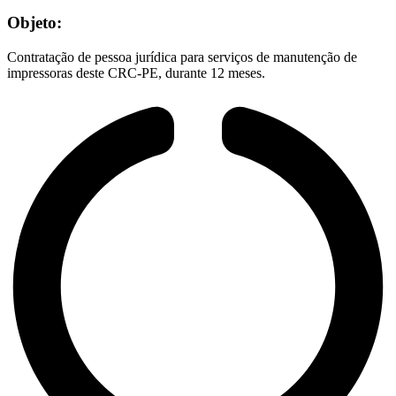
Objeto:
Contratação de pessoa jurídica para serviços de manutenção de
impressoras deste CRC-PE, durante 12 meses.