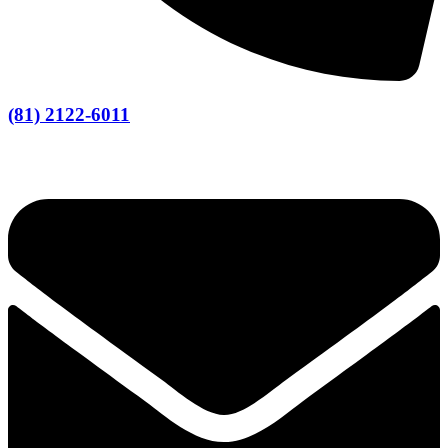
(81) 2122-6011