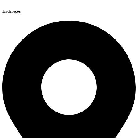
Endereços