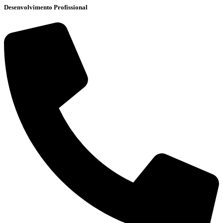
Desenvolvimento Profissional