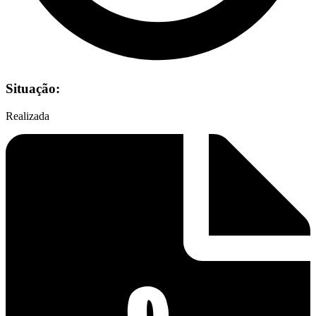
Situação:
Realizada