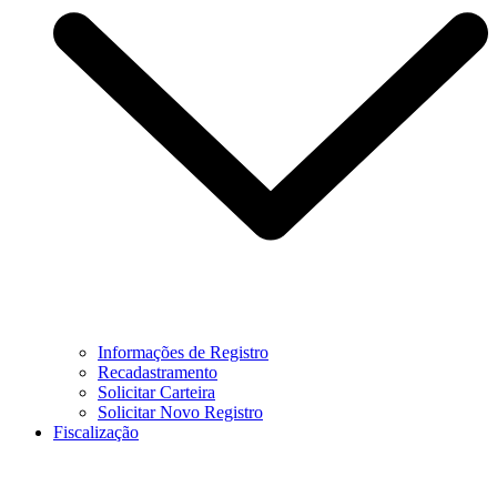
Informações de Registro
Recadastramento
Solicitar Carteira
Solicitar Novo Registro
Fiscalização