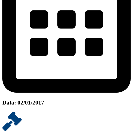
Data: 02/01/2017