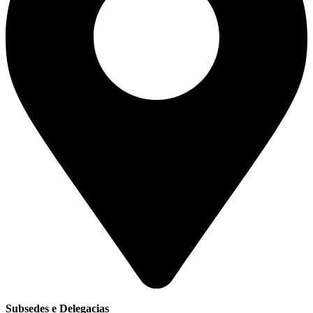
Subsedes e Delegacias