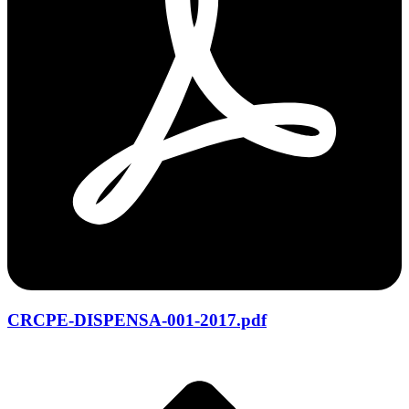
CRCPE-DISPENSA-001-2017.pdf