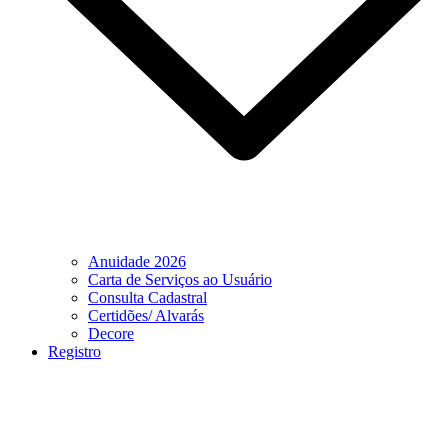
Anuidade 2026
Carta de Serviços ao Usuário
Consulta Cadastral
Certidões/ Alvarás
Decore
Registro