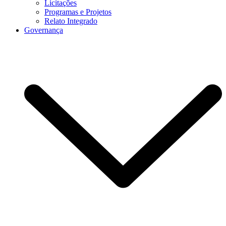
Licitações
Programas e Projetos
Relato Integrado
Governança