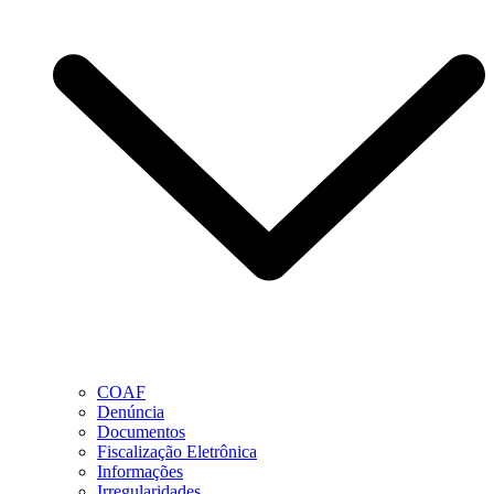
COAF
Denúncia
Documentos
Fiscalização Eletrônica
Informações
Irregularidades