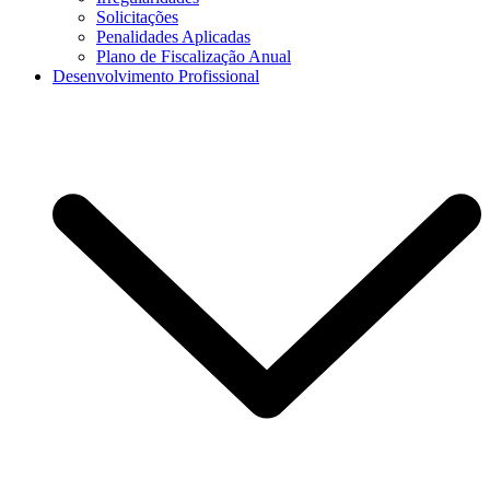
Solicitações
Penalidades Aplicadas
Plano de Fiscalização Anual
Desenvolvimento Profissional