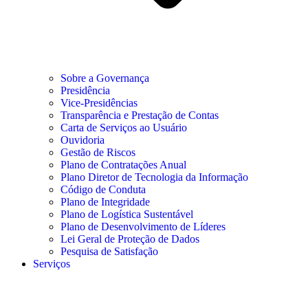
Sobre a Governança
Presidência
Vice-Presidências
Transparência e Prestação de Contas
Carta de Serviços ao Usuário
Ouvidoria
Gestão de Riscos
Plano de Contratações Anual
Plano Diretor de Tecnologia da Informação
Código de Conduta
Plano de Integridade
Plano de Logística Sustentável
Plano de Desenvolvimento de Líderes
Lei Geral de Proteção de Dados
Pesquisa de Satisfação
Serviços