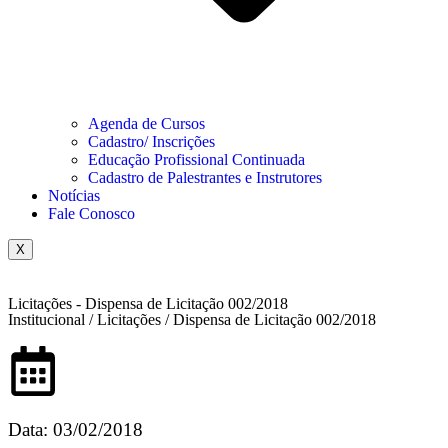
Agenda de Cursos
Cadastro/ Inscrições
Educação Profissional Continuada
Cadastro de Palestrantes e Instrutores
Notícias
Fale Conosco
X
Licitações - Dispensa de Licitação 002/2018
Institucional / Licitações / Dispensa de Licitação 002/2018
Data: 03/02/2018