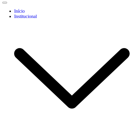
Início
Institucional