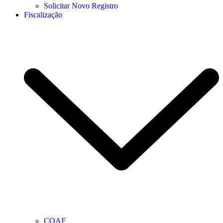
Solicitar Novo Registro
Fiscalização
COAF