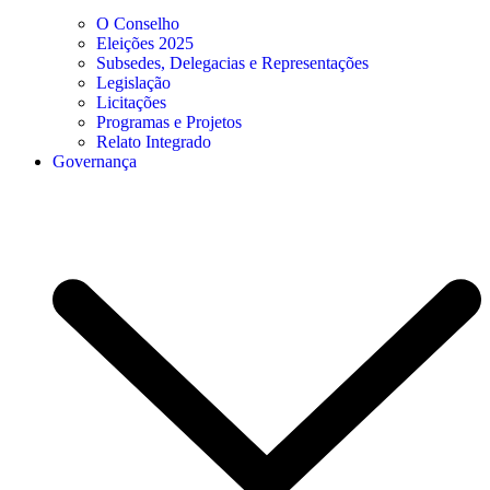
O Conselho
Eleições 2025
Subsedes, Delegacias e Representações
Legislação
Licitações
Programas e Projetos
Relato Integrado
Governança