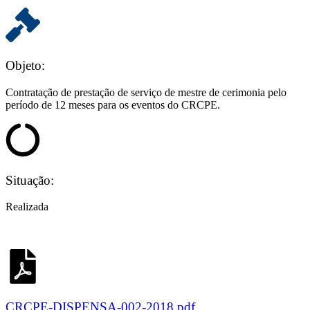
Objeto:
Contratação de prestação de serviço de mestre de cerimonia pelo
período de 12 meses para os eventos do CRCPE.
Situação:
Realizada
CRCPE-DISPENSA-002-2018.pdf