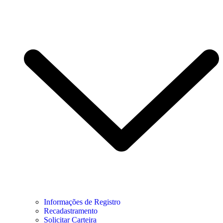
Informações de Registro
Recadastramento
Solicitar Carteira