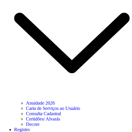
Anuidade 2026
Carta de Serviços ao Usuário
Consulta Cadastral
Certidões/ Alvarás
Decore
Registro