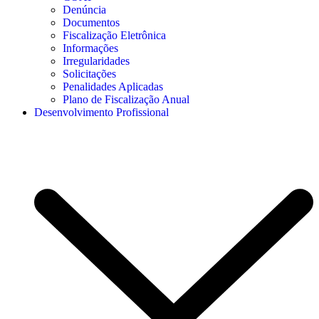
Denúncia
Documentos
Fiscalização Eletrônica
Informações
Irregularidades
Solicitações
Penalidades Aplicadas
Plano de Fiscalização Anual
Desenvolvimento Profissional