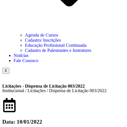
Agenda de Cursos
Cadastro/ Inscrições
Educação Profissional Continuada
Cadastro de Palestrantes e Instrutores
Notícias
Fale Conosco
X
Licitações - Dispensa de Licitação 003/2022
Institucional / Licitações / Dispensa de Licitação 003/2022
Data: 10/01/2022