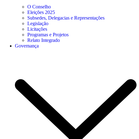
O Conselho
Eleições 2025
Subsedes, Delegacias e Representações
Legislação
Licitações
Programas e Projetos
Relato Integrado
Governança