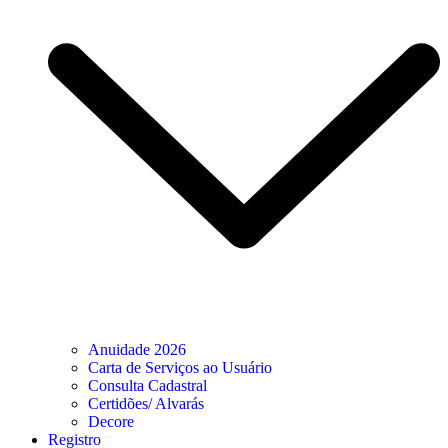
Anuidade 2026
Carta de Serviços ao Usuário
Consulta Cadastral
Certidões/ Alvarás
Decore
Registro