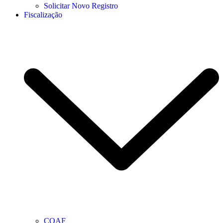
Solicitar Novo Registro
Fiscalização
COAF