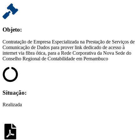
Objeto:
Contratação de Empresa Especializada na Prestação de Serviços de
Comunicação de Dados para prover link dedicado de acesso à
internet via fibra ótica, para a Rede Corporativa da Nova Sede do
Conselho Regional de Contabilidade em Pernambuco
Situação:
Realizada