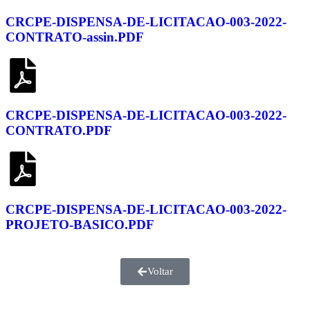
CRCPE-DISPENSA-DE-LICITACAO-003-2022-
CONTRATO-assin.PDF
CRCPE-DISPENSA-DE-LICITACAO-003-2022-
CONTRATO.PDF
CRCPE-DISPENSA-DE-LICITACAO-003-2022-
PROJETO-BASICO.PDF
Voltar