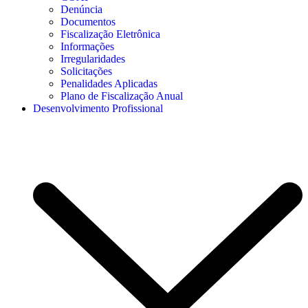
Denúncia
Documentos
Fiscalização Eletrônica
Informações
Irregularidades
Solicitações
Penalidades Aplicadas
Plano de Fiscalização Anual
Desenvolvimento Profissional