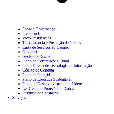
Sobre a Governança
Presidência
Vice-Presidências
Transparência e Prestação de Contas
Carta de Serviços ao Usuário
Ouvidoria
Gestão de Riscos
Plano de Contratações Anual
Plano Diretor de Tecnologia da Informação
Código de Conduta
Plano de Integridade
Plano de Logística Sustentável
Plano de Desenvolvimento de Líderes
Lei Geral de Proteção de Dados
Pesquisa de Satisfação
Serviços