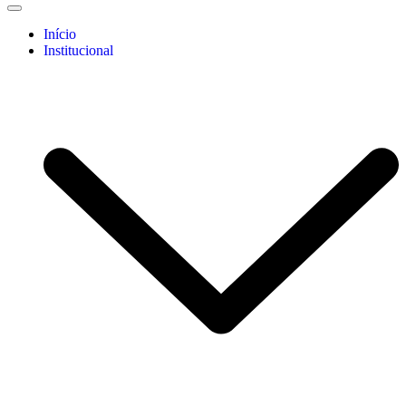
Início
Institucional