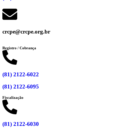
crcpe@crcpe.org.br
Registro / Cobrança
(81) 2122-6022
(81) 2122-6095
Fiscalização
(81) 2122-6030