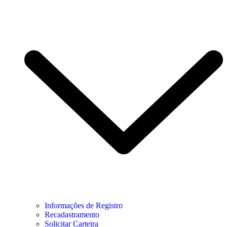
Informações de Registro
Recadastramento
Solicitar Carteira