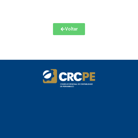
Voltar