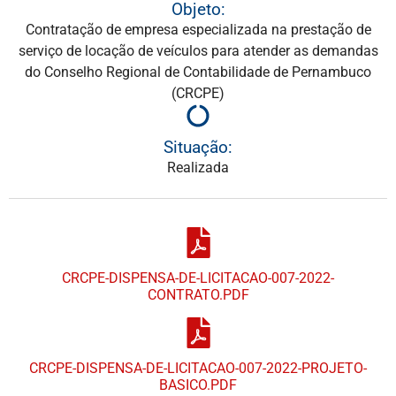
Objeto:
Contratação de empresa especializada na prestação de
serviço de locação de veículos para atender as demandas
do Conselho Regional de Contabilidade de Pernambuco
(CRCPE)
Situação:
Realizada
CRCPE-DISPENSA-DE-LICITACAO-007-2022-
CONTRATO.PDF
CRCPE-DISPENSA-DE-LICITACAO-007-2022-PROJETO-
BASICO.PDF