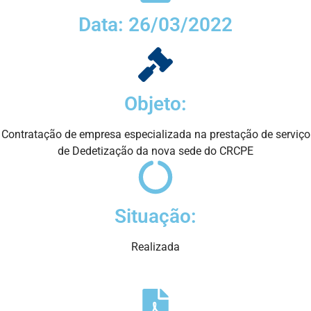
Data: 26/03/2022
Objeto:
Contratação de empresa especializada na prestação de serviço
de Dedetização da nova sede do CRCPE
Situação:
Realizada