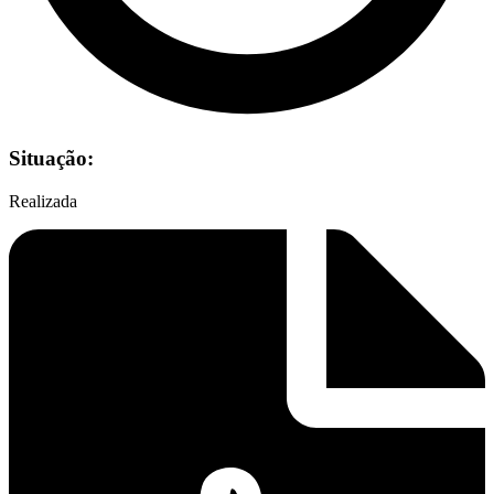
Situação:
Realizada