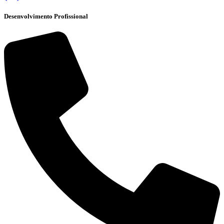
Desenvolvimento Profissional