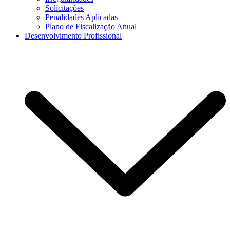
Solicitações
Penalidades Aplicadas
Plano de Fiscalização Anual
Desenvolvimento Profissional