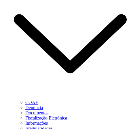
COAF
Denúncia
Documentos
Fiscalização Eletrônica
Informações
Irregularidades