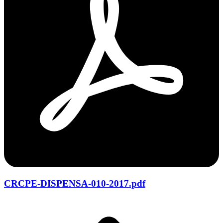
CRCPE-DISPENSA-010-2017.pdf