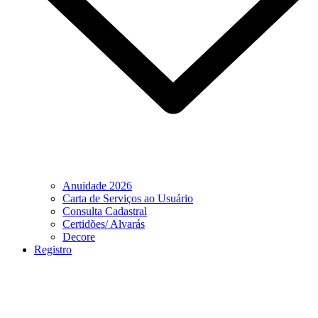
Anuidade 2026
Carta de Serviços ao Usuário
Consulta Cadastral
Certidões/ Alvarás
Decore
Registro