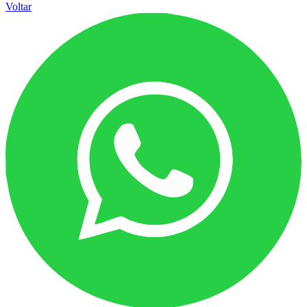
Voltar