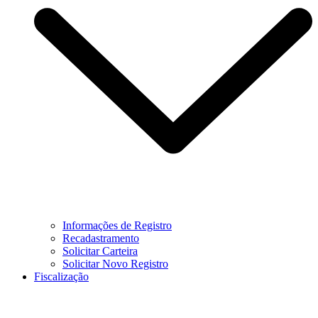
Informações de Registro
Recadastramento
Solicitar Carteira
Solicitar Novo Registro
Fiscalização