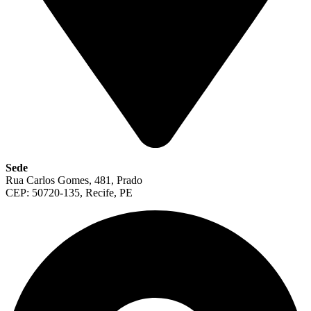
Sede
Rua Carlos Gomes, 481, Prado
CEP: 50720-135, Recife, PE