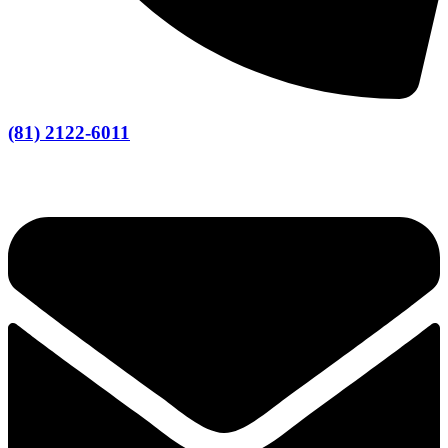
(81) 2122-6011