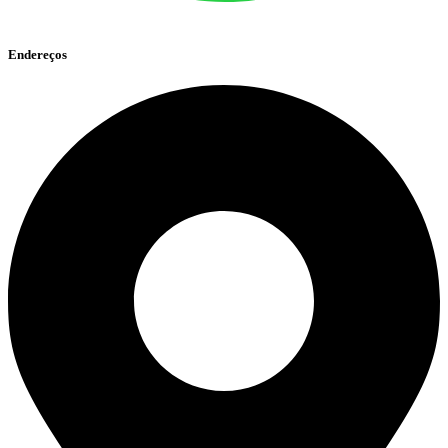
Endereços