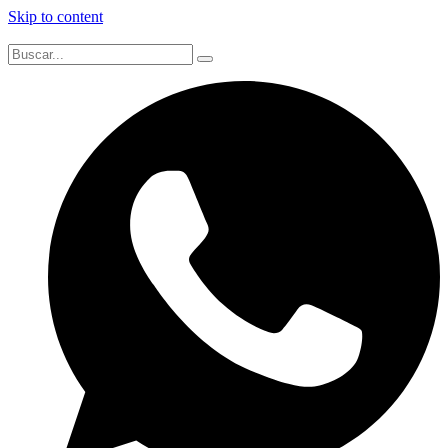
Skip to content