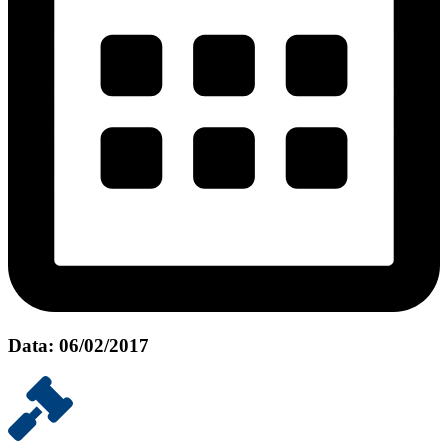
Data: 06/02/2017