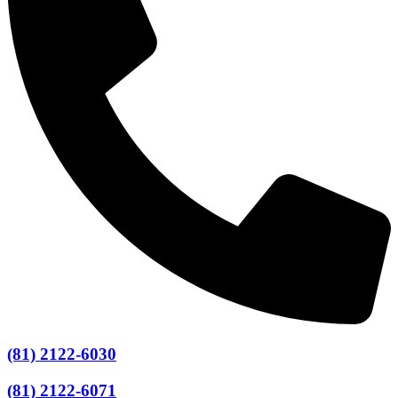
(81) 2122-6030
(81) 2122-6071