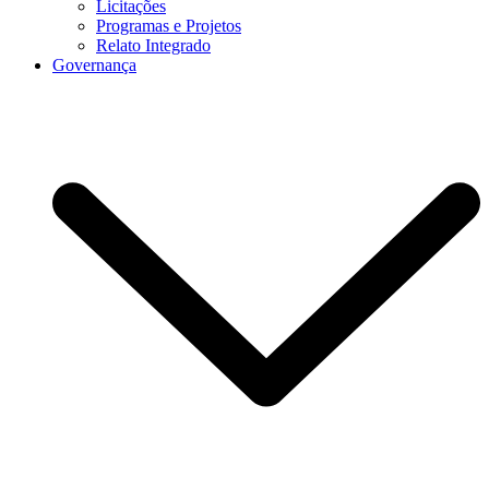
Licitações
Programas e Projetos
Relato Integrado
Governança