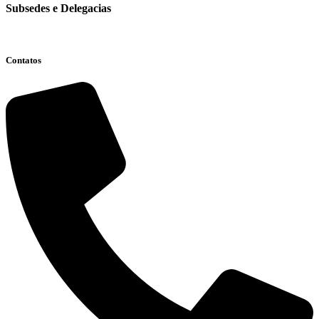
Subsedes e Delegacias
Clique aqui
Contatos