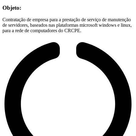
Objeto:
Contratação de empresa para a prestação de serviço de manutenção
de servidores, baseados nas plataformas microsoft windows e linux,
para a rede de computadores do CRCPE.