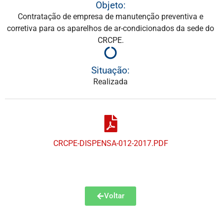
Objeto:
Contratação de empresa de manutenção preventiva e
corretiva para os aparelhos de ar-condicionados da sede do
CRCPE.
Situação:
Realizada
CRCPE-DISPENSA-012-2017.PDF
Voltar