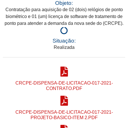
Objeto:
Contratação para aquisição de 02 (dois) relógios de ponto
biométrico e 01 (um) licença de software de tratamento de
ponto para atender a demanda da nova sede do (CRCPE).
Situação:
Realizada
CRCPE-DISPENSA-DE-LICITACAO-017-2021-
CONTRATO.PDF
CRCPE-DISPENSA-DE-LICITACAO-017-2021-
PROJETO-BASICO-ITEM 2.PDF