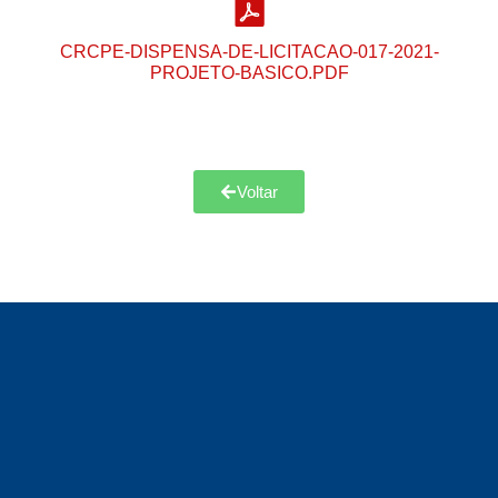
CRCPE-DISPENSA-DE-LICITACAO-017-2021-
PROJETO-BASICO.PDF
Voltar