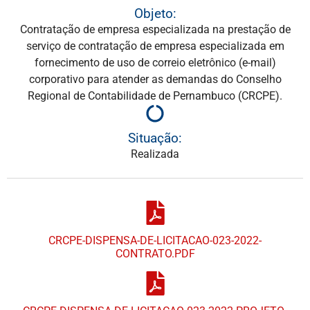
Objeto:
Contratação de empresa especializada na prestação de
serviço de contratação de empresa especializada em
fornecimento de uso de correio eletrônico (e-mail)
corporativo para atender as demandas do Conselho
Regional de Contabilidade de Pernambuco (CRCPE).
Situação:
Realizada
CRCPE-DISPENSA-DE-LICITACAO-023-2022-
CONTRATO.PDF