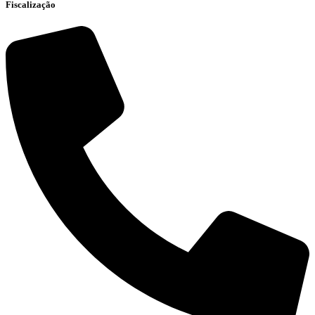
Fiscalização