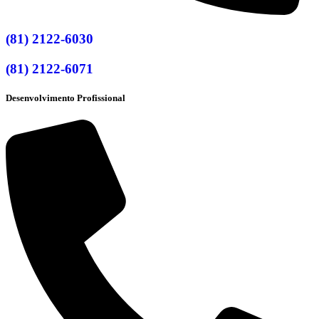
(81) 2122-6030
(81) 2122-6071
Desenvolvimento Profissional