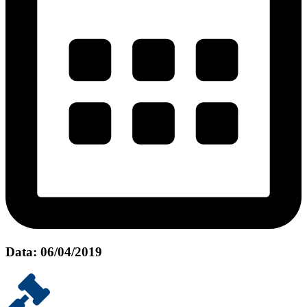
Data: 06/04/2019