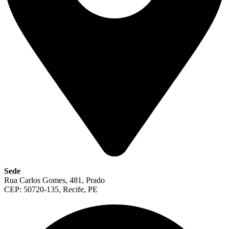
Sede
Rua Carlos Gomes, 481, Prado
CEP: 50720-135, Recife, PE