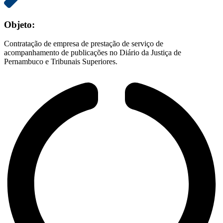
Objeto:
Contratação de empresa de prestação de serviço de
acompanhamento de publicações no Diário da Justiça de
Pernambuco e Tribunais Superiores.