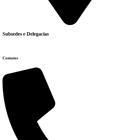
Subsedes e Delegacias
Clique aqui
Contatos