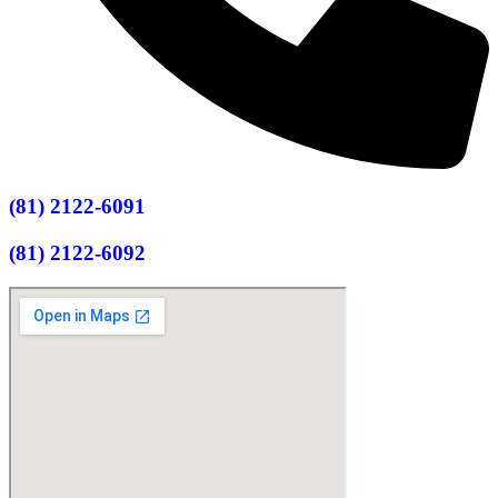
(81) 2122-6091
(81) 2122-6092