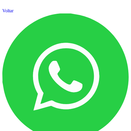
Voltar