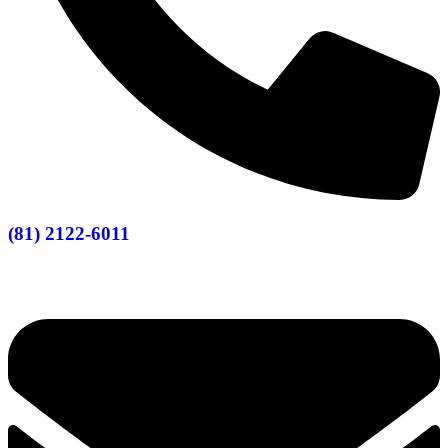
(81) 2122-6011