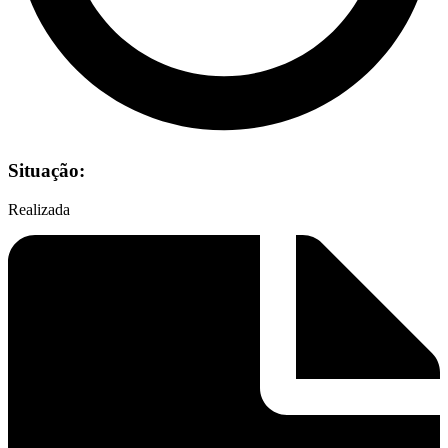
Situação:
Realizada