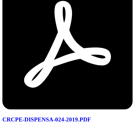
CRCPE-DISPENSA-024-2019.PDF