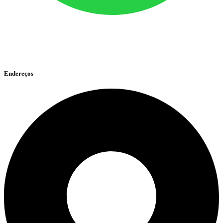
Endereços