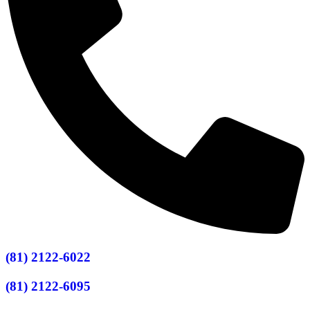
(81) 2122-6022
(81) 2122-6095