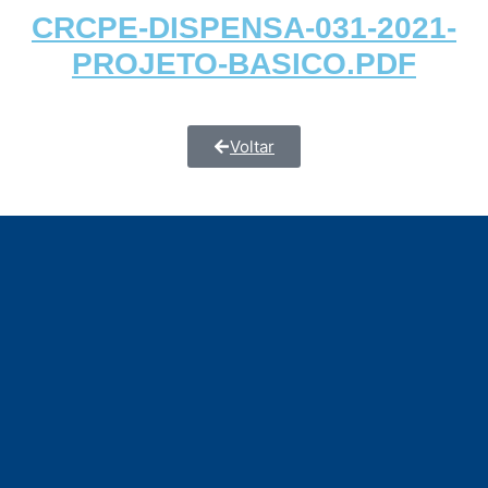
CRCPE-DISPENSA-031-2021-
PROJETO-BASICO.PDF
Voltar