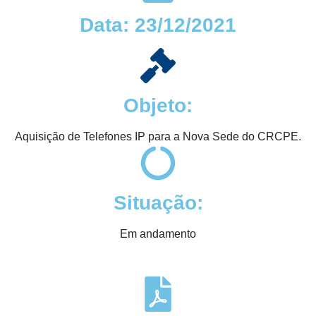
Data: 23/12/2021
Objeto:
Aquisição de Telefones IP para a Nova Sede do CRCPE.
Situação:
Em andamento