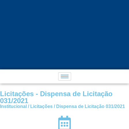
Licitações - Dispensa de Licitação
031/2021
Institucional / Licitações / Dispensa de Licitação 031/2021