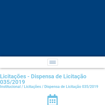
Licitações - Dispensa de Licitação
035/2019
Institucional / Licitações / Dispensa de Licitação 035/2019