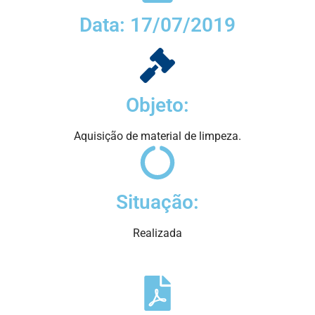
Data: 17/07/2019
Objeto:
Aquisição de material de limpeza.
Situação:
Realizada