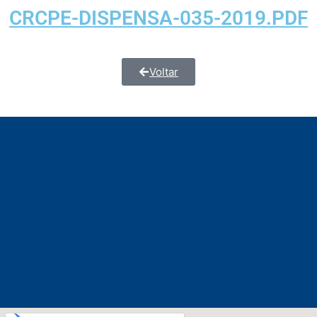
CRCPE-DISPENSA-035-2019.PDF
Voltar