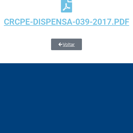
CRCPE-DISPENSA-039-2017.PDF
Voltar