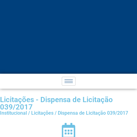
Licitações - Dispensa de Licitação
039/2017
Institucional / Licitações / Dispensa de Licitação 039/2017