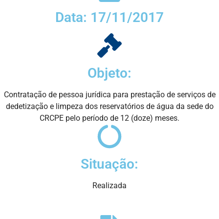
Data: 17/11/2017
Objeto:
Contratação de pessoa jurídica para prestação de serviços de
dedetização e limpeza dos reservatórios de água da sede do
CRCPE pelo período de 12 (doze) meses.
Situação:
Realizada