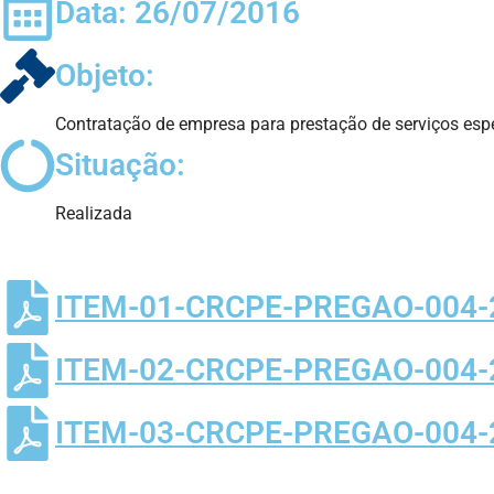
Data: 26/07/2016
Objeto:
Contratação de empresa para prestação de serviços esp
Situação:
Realizada
ITEM-01-CRCPE-PREGAO-004-
ITEM-02-CRCPE-PREGAO-004
ITEM-03-CRCPE-PREGAO-004-