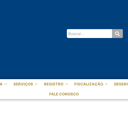
A
SERVIÇOS
REGISTRO
FISCALIZAÇÃO
DESEN
FALE CONOSCO