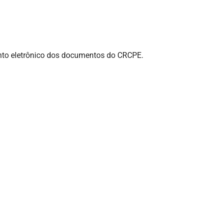
ento eletrônico dos documentos do CRCPE.