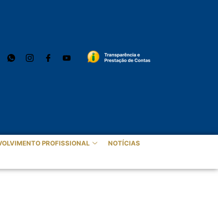
VOLVIMENTO PROFISSIONAL
NOTÍCIAS