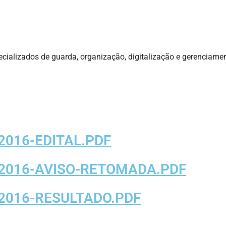
ecializados de guarda, organização, digitalização e gerenciam
2016-EDITAL.PDF
-2016-AVISO-RETOMADA.PDF
2016-RESULTADO.PDF