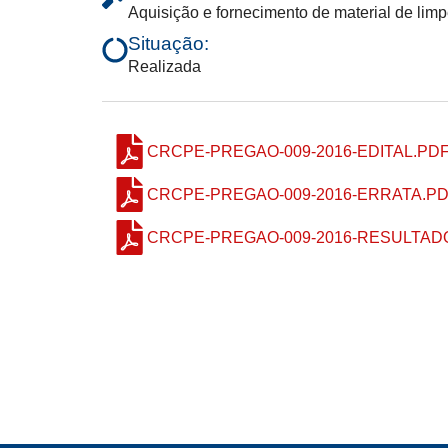
Aquisição e fornecimento de material de limp
Situação:
Realizada
CRCPE-PREGAO-009-2016-EDITAL.PD
CRCPE-PREGAO-009-2016-ERRATA.P
CRCPE-PREGAO-009-2016-RESULTADO