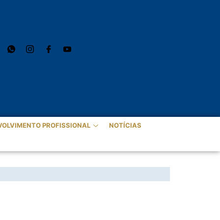
VOLVIMENTO PROFISSIONAL
NOTÍCIAS