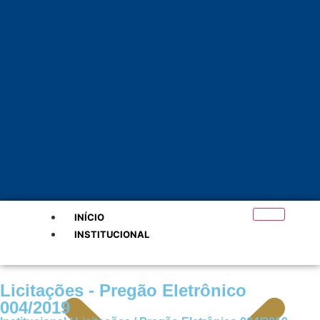
INÍCIO
INSTITUCIONAL
Licitações - Pregão Eletrônico
004/2019