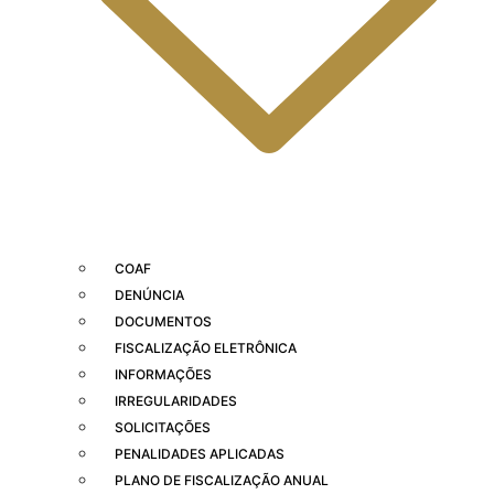
COAF
DENÚNCIA
DOCUMENTOS
FISCALIZAÇÃO ELETRÔNICA
INFORMAÇÕES
IRREGULARIDADES
SOLICITAÇÕES
PENALIDADES APLICADAS
PLANO DE FISCALIZAÇÃO ANUAL