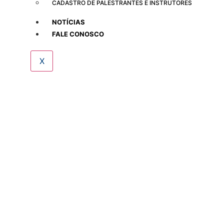
CADASTRO DE PALESTRANTES E INSTRUTORES
NOTÍCIAS
FALE CONOSCO
X