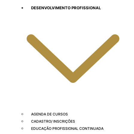
DESENVOLVIMENTO PROFISSIONAL
AGENDA DE CURSOS
CADASTRO/ INSCRIÇÕES
EDUCAÇÃO PROFISSIONAL CONTINUADA