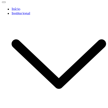
Início
Institucional