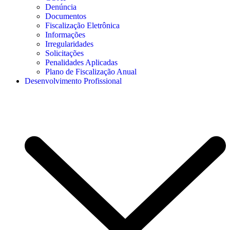
Denúncia
Documentos
Fiscalização Eletrônica
Informações
Irregularidades
Solicitações
Penalidades Aplicadas
Plano de Fiscalização Anual
Desenvolvimento Profissional