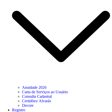
Anuidade 2026
Carta de Serviços ao Usuário
Consulta Cadastral
Certidões/ Alvarás
Decore
Registro