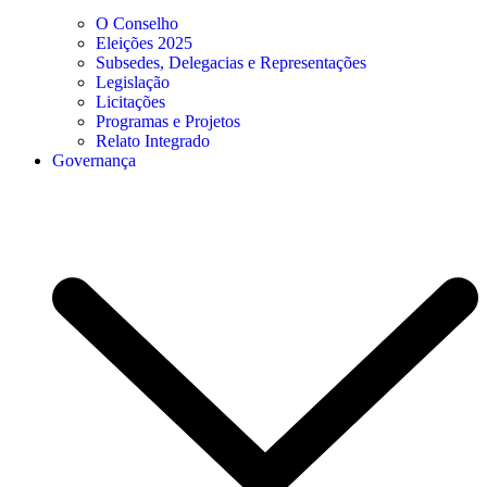
O Conselho
Eleições 2025
Subsedes, Delegacias e Representações
Legislação
Licitações
Programas e Projetos
Relato Integrado
Governança