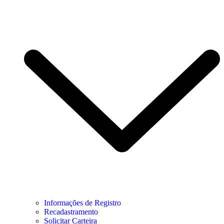
Informações de Registro
Recadastramento
Solicitar Carteira