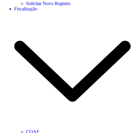
Solicitar Novo Registro
Fiscalização
COAF