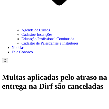
Agenda de Cursos
Cadastro/ Inscrições
Educação Profissional Continuada
Cadastro de Palestrantes e Instrutores
Notícias
Fale Conosco
X
Multas aplicadas pelo atraso na
entrega na Dirf são canceladas