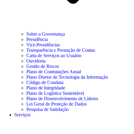
Sobre a Governança
Presidência
Vice-Presidências
Transparência e Prestação de Contas
Carta de Serviços ao Usuário
Ouvidoria
Gestão de Riscos
Plano de Contratações Anual
Plano Diretor de Tecnologia da Informação
Código de Conduta
Plano de Integridade
Plano de Logística Sustentável
Plano de Desenvolvimento de Líderes
Lei Geral de Proteção de Dados
Pesquisa de Satisfação
Serviços