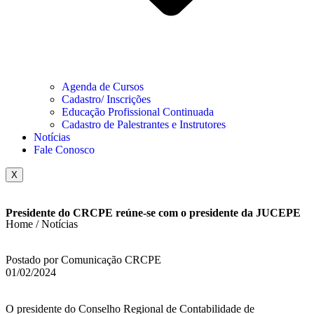
Agenda de Cursos
Cadastro/ Inscrições
Educação Profissional Continuada
Cadastro de Palestrantes e Instrutores
Notícias
Fale Conosco
X
Presidente do CRCPE reúne-se com o presidente da JUCEPE
Home / Notícias
Postado por Comunicação CRCPE
01/02/2024
O presidente do Conselho Regional de Contabilidade de