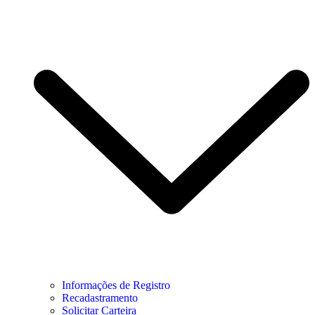
Informações de Registro
Recadastramento
Solicitar Carteira