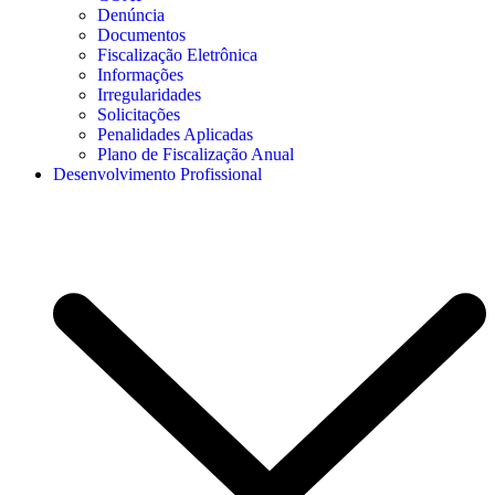
Denúncia
Documentos
Fiscalização Eletrônica
Informações
Irregularidades
Solicitações
Penalidades Aplicadas
Plano de Fiscalização Anual
Desenvolvimento Profissional