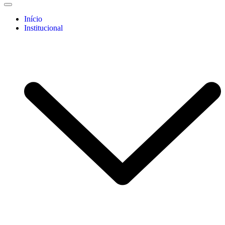
Início
Institucional