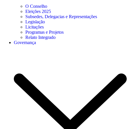
O Conselho
Eleições 2025
Subsedes, Delegacias e Representações
Legislação
Licitações
Programas e Projetos
Relato Integrado
Governança