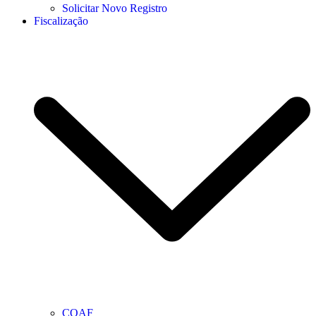
Solicitar Novo Registro
Fiscalização
COAF