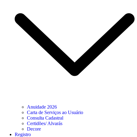
Anuidade 2026
Carta de Serviços ao Usuário
Consulta Cadastral
Certidões/ Alvarás
Decore
Registro