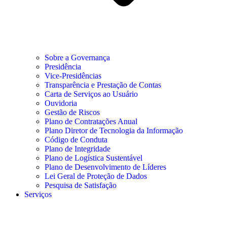
Sobre a Governança
Presidência
Vice-Presidências
Transparência e Prestação de Contas
Carta de Serviços ao Usuário
Ouvidoria
Gestão de Riscos
Plano de Contratações Anual
Plano Diretor de Tecnologia da Informação
Código de Conduta
Plano de Integridade
Plano de Logística Sustentável
Plano de Desenvolvimento de Líderes
Lei Geral de Proteção de Dados
Pesquisa de Satisfação
Serviços