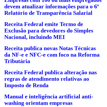
devem atualizar informações para o 6º
Relatório de Transparência Salarial
Receita Federal emite Termo de
Exclusão para devedores do Simples
Nacional, incluindo MEI
Receita publica novas Notas Técnicas
da NF-e e NFC-e com foco na Reforma
Tributária
Receita Federal publica alteração nas
regras de atendimento relativas ao
Imposto de Renda
Manual e inteligência artificial anti-
washing orientam empresas