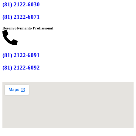
(81) 2122-6030
(81) 2122-6071
Desenvolvimento Profissional
(81) 2122-6091
(81) 2122-6092