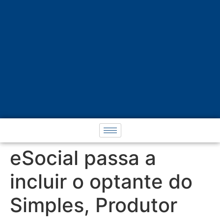
eSocial passa a
incluir o optante do
Simples, Produtor