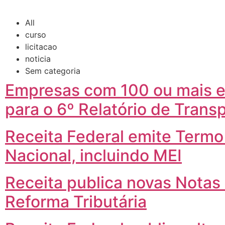
All
curso
licitacao
noticia
Sem categoria
Empresas com 100 ou mais e
para o 6º Relatório de Transp
Receita Federal emite Termo
Nacional, incluindo MEI
Receita publica novas Notas
Reforma Tributária