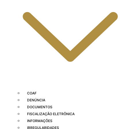
COAF
DENÚNCIA
DOCUMENTOS
FISCALIZAÇÃO ELETRÔNICA
INFORMAÇÕES
IRREGULARIDADES