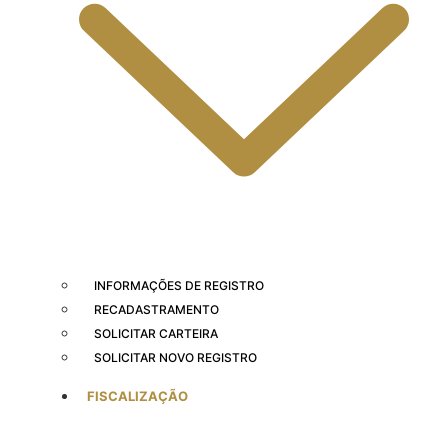
INFORMAÇÕES DE REGISTRO
RECADASTRAMENTO
SOLICITAR CARTEIRA
SOLICITAR NOVO REGISTRO
FISCALIZAÇÃO