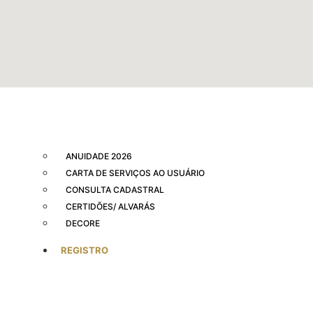
ANUIDADE 2026
CARTA DE SERVIÇOS AO USUÁRIO
CONSULTA CADASTRAL
CERTIDÕES/ ALVARÁS
DECORE
REGISTRO