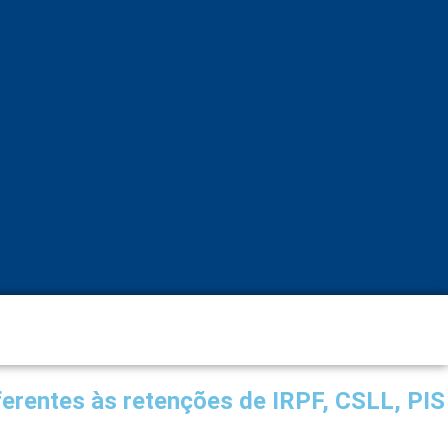
ferentes às retenções de IRPF, CSLL, PIS