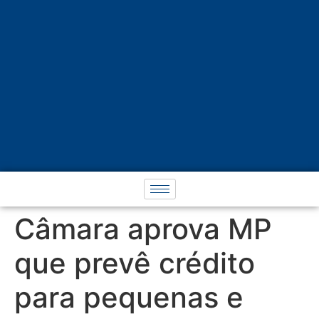
Câmara aprova MP
que prevê crédito
para pequenas e