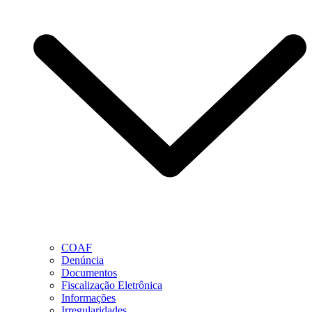
COAF
Denúncia
Documentos
Fiscalização Eletrônica
Informações
Irregularidades