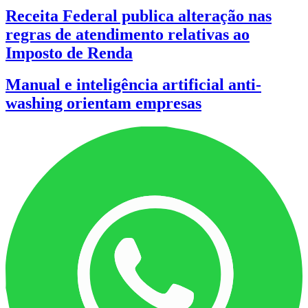
Receita Federal publica alteração nas
regras de atendimento relativas ao
Imposto de Renda
Manual e inteligência artificial anti-
washing orientam empresas