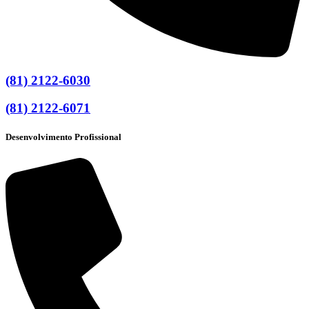
(81) 2122-6030
(81) 2122-6071
Desenvolvimento Profissional