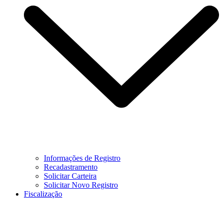
Informações de Registro
Recadastramento
Solicitar Carteira
Solicitar Novo Registro
Fiscalização