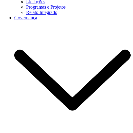
Licitações
Programas e Projetos
Relato Integrado
Governança