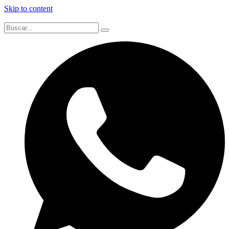
Skip to content