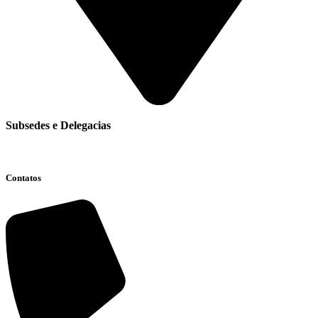
Subsedes e Delegacias
Clique aqui
Contatos