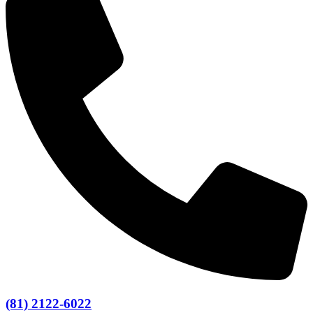
(81) 2122-6022