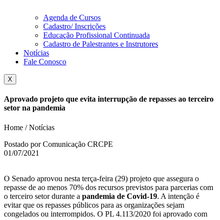
Agenda de Cursos
Cadastro/ Inscrições
Educação Profissional Continuada
Cadastro de Palestrantes e Instrutores
Notícias
Fale Conosco
X
Aprovado projeto que evita interrupção de repasses ao terceiro
setor na pandemia
Home / Notícias
Postado por Comunicação CRCPE
01/07/2021
O Senado aprovou nesta terça-feira (29) projeto que assegura o
repasse de ao menos 70% dos recursos previstos para parcerias com
o terceiro setor durante a
pandemia de Covid-19
. A intenção é
evitar que os repasses públicos para as organizações sejam
congelados ou interrompidos. O PL 4.113/2020 foi aprovado com