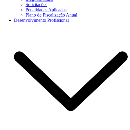
Solicitações
Penalidades Aplicadas
Plano de Fiscalização Anual
Desenvolvimento Profissional