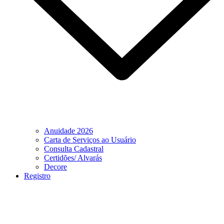
Anuidade 2026
Carta de Serviços ao Usuário
Consulta Cadastral
Certidões/ Alvarás
Decore
Registro