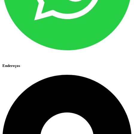
Endereços