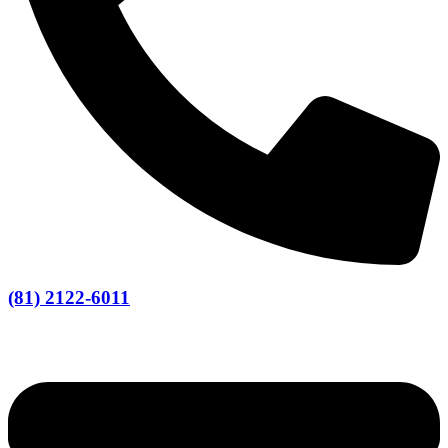
(81) 2122-6011