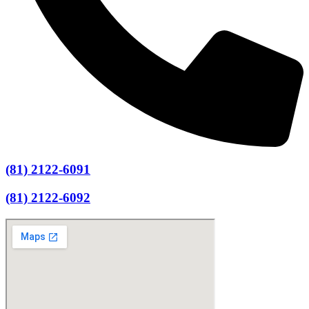
(81) 2122-6091
(81) 2122-6092