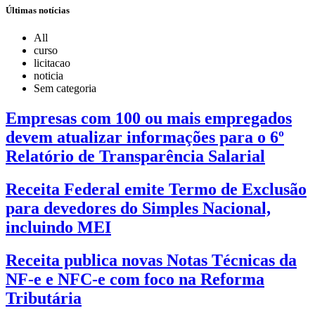
Últimas notícias
All
curso
licitacao
noticia
Sem categoria
Empresas com 100 ou mais empregados
devem atualizar informações para o 6º
Relatório de Transparência Salarial
Receita Federal emite Termo de Exclusão
para devedores do Simples Nacional,
incluindo MEI
Receita publica novas Notas Técnicas da
NF-e e NFC-e com foco na Reforma
Tributária