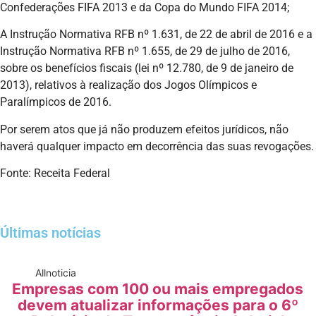
Confederações FIFA 2013 e da Copa do Mundo FIFA 2014;
A Instrução Normativa RFB nº 1.631, de 22 de abril de 2016 e a
Instrução Normativa RFB nº 1.655, de 29 de julho de 2016,
sobre os benefícios fiscais (lei nº 12.780, de 9 de janeiro de
2013), relativos à realização dos Jogos Olímpicos e
Paralímpicos de 2016.
Por serem atos que já não produzem efeitos jurídicos, não
haverá qualquer impacto em decorrência das suas revogações.
Fonte: Receita Federal
Últimas notícias
All
noticia
Empresas com 100 ou mais empregados
devem atualizar informações para o 6º