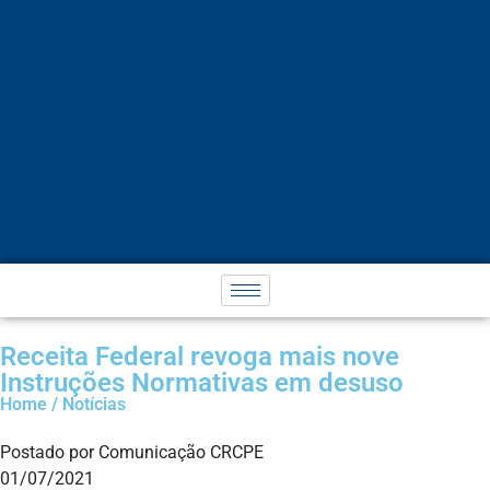
Receita Federal revoga mais nove
Instruções Normativas em desuso
Home / Notícias
Postado por Comunicação CRCPE
01/07/2021