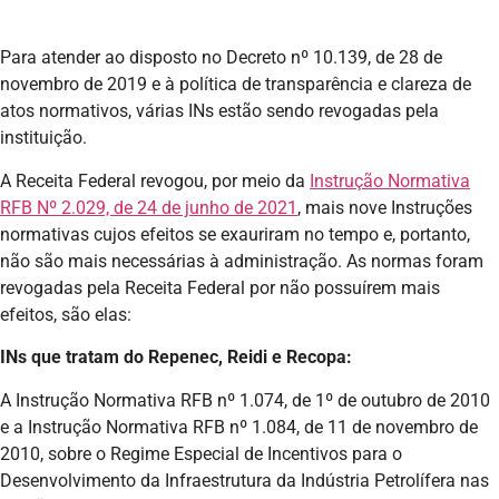
Para atender ao disposto no Decreto nº 10.139, de 28 de
novembro de 2019 e à política de transparência e clareza de
atos normativos, várias INs estão sendo revogadas pela
instituição.
A Receita Federal revogou, por meio da
Instrução Normativa
RFB Nº 2.029, de 24 de junho de 2021
, mais nove Instruções
normativas cujos efeitos se exauriram no tempo e, portanto,
não são mais necessárias à administração. As normas foram
revogadas pela Receita Federal por não possuírem mais
efeitos, são elas:
INs que tratam do Repenec, Reidi e Recopa:
A Instrução Normativa RFB nº 1.074, de 1º de outubro de 2010
e a Instrução Normativa RFB nº 1.084, de 11 de novembro de
2010, sobre o Regime Especial de Incentivos para o
Desenvolvimento da Infraestrutura da Indústria Petrolífera nas