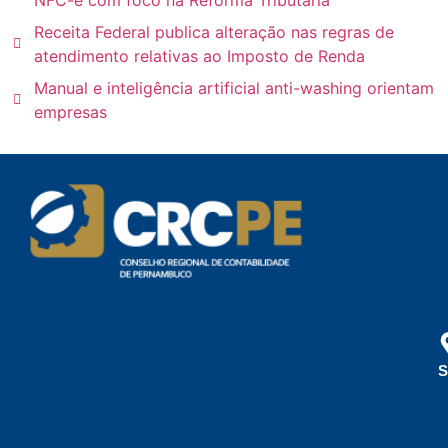
Receita Federal publica alteração nas regras de
atendimento relativas ao Imposto de Renda
Manual e inteligência artificial anti-washing orientam
empresas
S