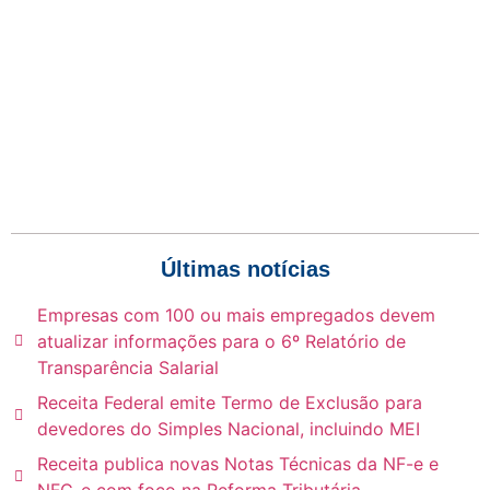
Últimas notícias
Empresas com 100 ou mais empregados devem
atualizar informações para o 6º Relatório de
Transparência Salarial
Receita Federal emite Termo de Exclusão para
devedores do Simples Nacional, incluindo MEI
Receita publica novas Notas Técnicas da NF-e e
NFC-e com foco na Reforma Tributária