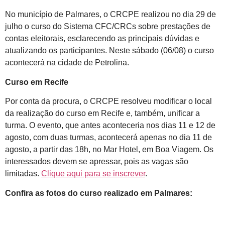
No município de Palmares, o CRCPE realizou no dia 29 de
julho o curso do Sistema CFC/CRCs sobre prestações de
contas eleitorais, esclarecendo as principais dúvidas e
atualizando os participantes. Neste sábado (06/08) o curso
acontecerá na cidade de Petrolina.
Curso em Recife
Por conta da procura, o CRCPE resolveu modificar o local
da realização do curso em Recife e, também, unificar a
turma. O evento, que antes aconteceria nos dias 11 e 12 de
agosto, com duas turmas, acontecerá apenas no dia 11 de
agosto, a partir das 18h, no Mar Hotel, em Boa Viagem. Os
interessados devem se apressar, pois as vagas são
limitadas.
Clique aqui para se inscrever
.
Confira as fotos do curso realizado em Palmares: